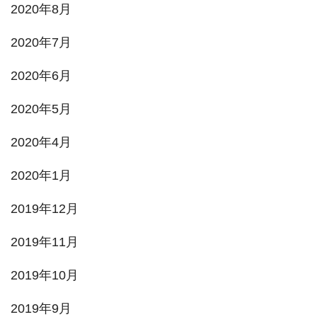
2020年8月
2020年7月
2020年6月
2020年5月
2020年4月
2020年1月
2019年12月
2019年11月
2019年10月
2019年9月