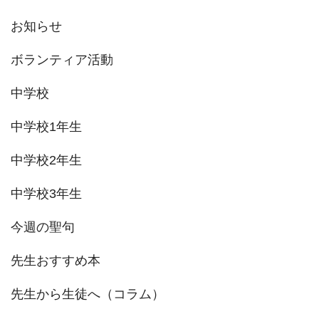
お知らせ
ボランティア活動
中学校
中学校1年生
中学校2年生
中学校3年生
今週の聖句
先生おすすめ本
先生から生徒へ（コラム）