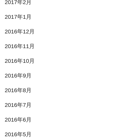
2017年2月
2017年1月
2016年12月
2016年11月
2016年10月
2016年9月
2016年8月
2016年7月
2016年6月
2016年5月