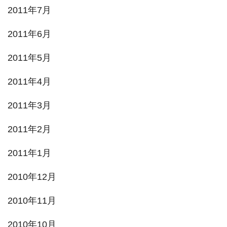
2011年7月
2011年6月
2011年5月
2011年4月
2011年3月
2011年2月
2011年1月
2010年12月
2010年11月
2010年10月