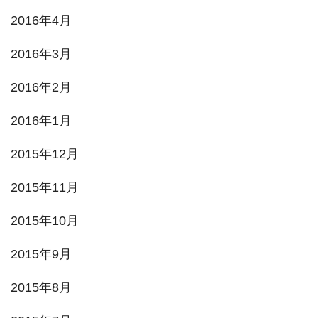
2016年4月
2016年3月
2016年2月
2016年1月
2015年12月
2015年11月
2015年10月
2015年9月
2015年8月