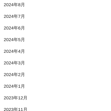
2024年8月
2024年7月
2024年6月
2024年5月
2024年4月
2024年3月
2024年2月
2024年1月
2023年12月
2023年11月