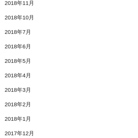
2018年11月
2018年10月
2018年7月
2018年6月
2018年5月
2018年4月
2018年3月
2018年2月
2018年1月
2017年12月