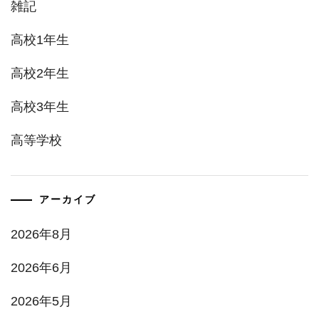
雑記
高校1年生
高校2年生
高校3年生
高等学校
アーカイブ
2026年8月
2026年6月
2026年5月