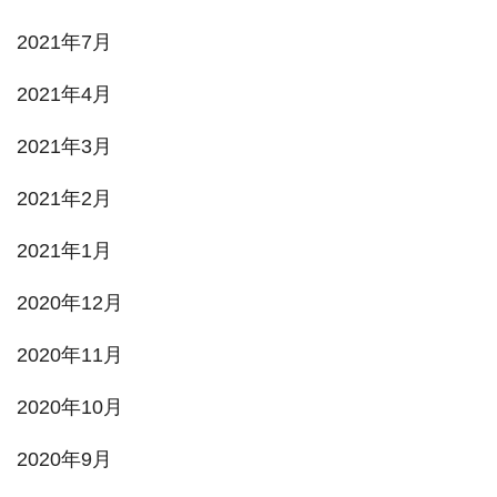
2021年7月
2021年4月
2021年3月
2021年2月
2021年1月
2020年12月
2020年11月
2020年10月
2020年9月