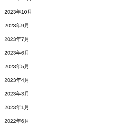
2023年10月
2023年9月
2023年7月
2023年6月
2023年5月
2023年4月
2023年3月
2023年1月
2022年6月