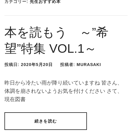
カテゴリー:
先生おすすめ本
本を読もう ～”希
望”特集 VOL.1～
投稿日:
2020年5月20日
投稿者:
MURASAKI
昨日から冷たい雨が降り続いていますね 皆さん、
体調を崩されないようお気を付けください さて、
現在図書
続きを読む