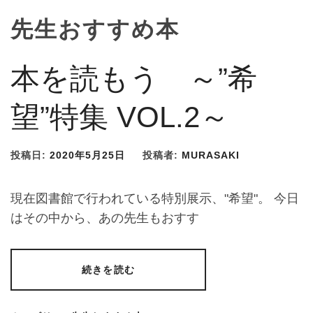
先生おすすめ本
本を読もう ～”希
望”特集 VOL.2～
投稿日:
2020年5月25日
投稿者:
MURASAKI
現在図書館で行われている特別展示、"希望"。 今日
はその中から、あの先生もおすす
続きを読む