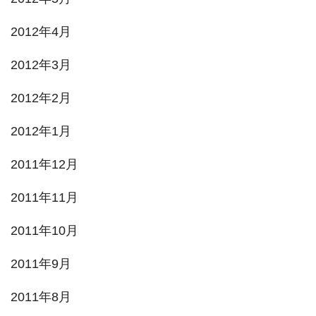
2012年4月
2012年3月
2012年2月
2012年1月
2011年12月
2011年11月
2011年10月
2011年9月
2011年8月