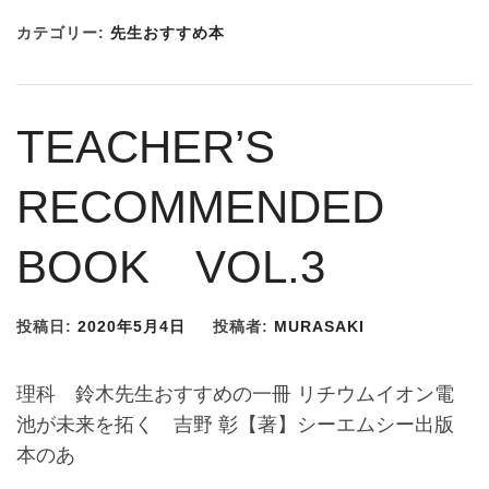
カテゴリー:
先生おすすめ本
TEACHER’S
RECOMMENDED
BOOK VOL.3
投稿日:
2020年5月4日
投稿者:
MURASAKI
理科 鈴木先生おすすめの一冊 リチウムイオン電
池が未来を拓く 吉野 彰【著】シーエムシー出版
本のあ