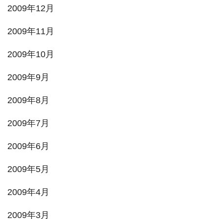
2009年12月
2009年11月
2009年10月
2009年9月
2009年8月
2009年7月
2009年6月
2009年5月
2009年4月
2009年3月