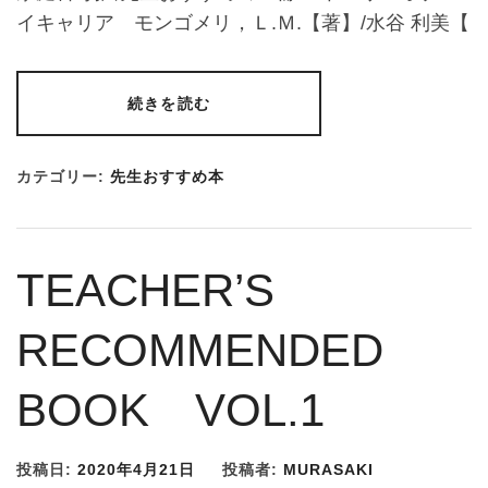
イキャリア モンゴメリ，Ｌ.Ｍ.【著】/水谷 利美【
続きを読む
カテゴリー:
先生おすすめ本
TEACHER’S
RECOMMENDED
BOOK VOL.1
投稿日:
2020年4月21日
投稿者:
MURASAKI