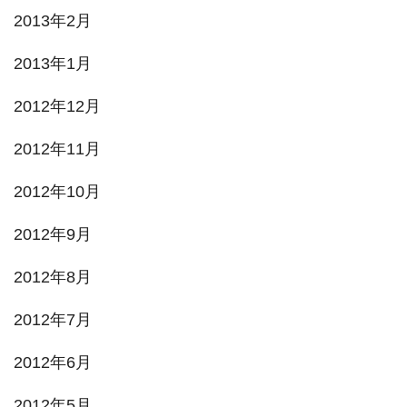
2013年2月
2013年1月
2012年12月
2012年11月
2012年10月
2012年9月
2012年8月
2012年7月
2012年6月
2012年5月