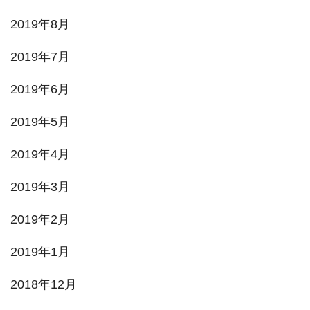
2019年8月
2019年7月
2019年6月
2019年5月
2019年4月
2019年3月
2019年2月
2019年1月
2018年12月