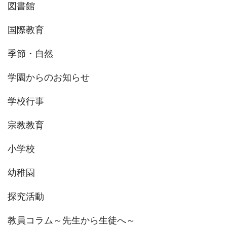
図書館
国際教育
季節・自然
学園からのお知らせ
学校行事
宗教教育
小学校
幼稚園
探究活動
教員コラム～先生から生徒へ～