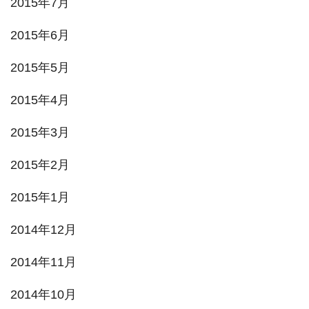
2015年7月
2015年6月
2015年5月
2015年4月
2015年3月
2015年2月
2015年1月
2014年12月
2014年11月
2014年10月