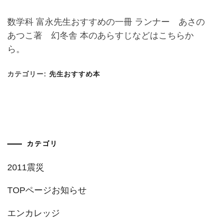
数学科 富永先生おすすめの一冊 ランナー あさの
あつこ著 幻冬舎 本のあらすじなどはこちらか
ら。
カテゴリー:
先生おすすめ本
カテゴリ
2011震災
TOPページお知らせ
エンカレッジ