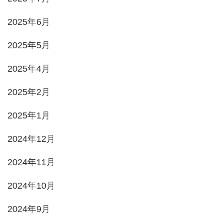
2025年6月
2025年5月
2025年4月
2025年2月
2025年1月
2024年12月
2024年11月
2024年10月
2024年9月