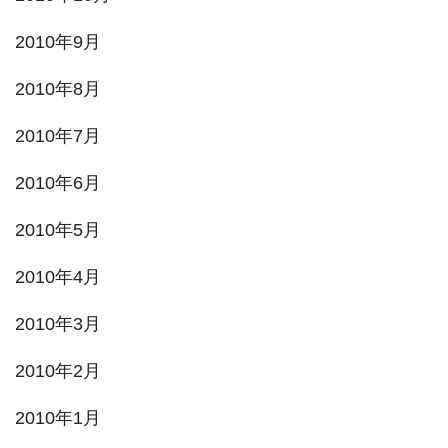
2010年9月
2010年8月
2010年7月
2010年6月
2010年5月
2010年4月
2010年3月
2010年2月
2010年1月