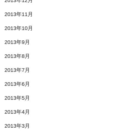
2013年12月
2013年11月
2013年10月
2013年9月
2013年8月
2013年7月
2013年6月
2013年5月
2013年4月
2013年3月