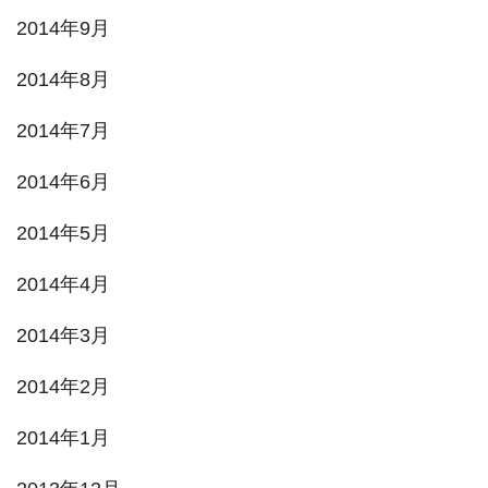
2014年9月
2014年8月
2014年7月
2014年6月
2014年5月
2014年4月
2014年3月
2014年2月
2014年1月