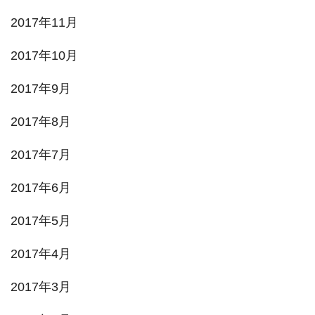
2017年11月
2017年10月
2017年9月
2017年8月
2017年7月
2017年6月
2017年5月
2017年4月
2017年3月