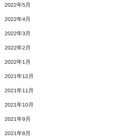
2022年5月
2022年4月
2022年3月
2022年2月
2022年1月
2021年12月
2021年11月
2021年10月
2021年9月
2021年8月