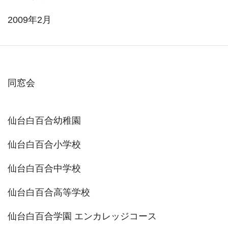
2009年2月
同窓会
仙台白百合幼稚園
仙台白百合小学校
仙台白百合中学校
仙台白百合高等学校
仙台白百合学園 エンカレッジコース