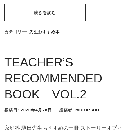
続きを読む
カテゴリー:
先生おすすめ本
TEACHER’S
RECOMMENDED
BOOK VOL.2
投稿日:
2020年4月28日
投稿者:
MURASAKI
家庭科 駒田先生おすすめの一冊 ストーリーオブマ