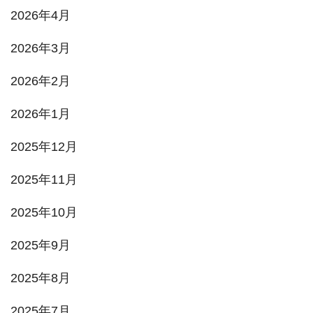
2026年4月
2026年3月
2026年2月
2026年1月
2025年12月
2025年11月
2025年10月
2025年9月
2025年8月
2025年7月