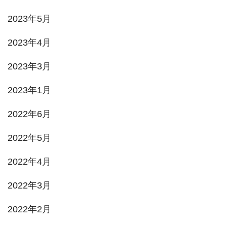
2023年5月
2023年4月
2023年3月
2023年1月
2022年6月
2022年5月
2022年4月
2022年3月
2022年2月