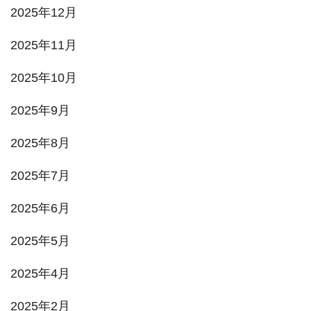
2025年12月
2025年11月
2025年10月
2025年9月
2025年8月
2025年7月
2025年6月
2025年5月
2025年4月
2025年2月