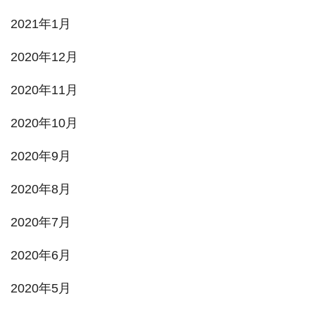
2021年1月
2020年12月
2020年11月
2020年10月
2020年9月
2020年8月
2020年7月
2020年6月
2020年5月