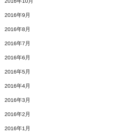
2016年10月
2016年9月
2016年8月
2016年7月
2016年6月
2016年5月
2016年4月
2016年3月
2016年2月
2016年1月