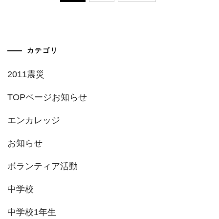
稿
の
ペ
カテゴリ
ー
2011震災
ジ
TOPページお知らせ
送
エンカレッジ
り
お知らせ
ボランティア活動
中学校
中学校1年生