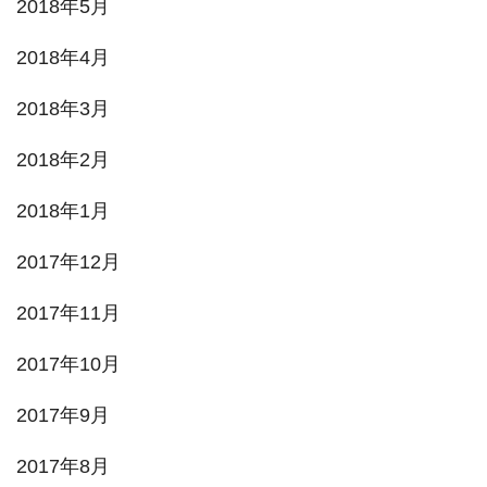
2018年5月
2018年4月
2018年3月
2018年2月
2018年1月
2017年12月
2017年11月
2017年10月
2017年9月
2017年8月