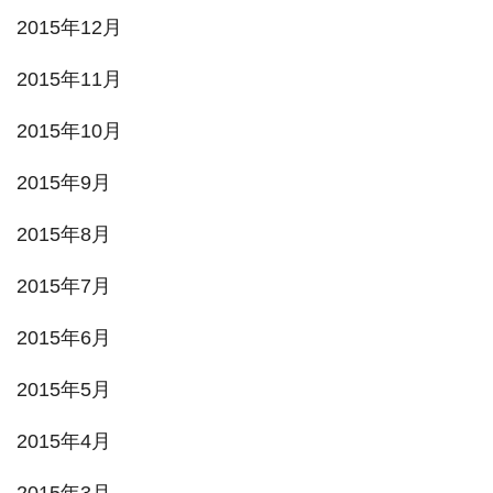
2015年12月
2015年11月
2015年10月
2015年9月
2015年8月
2015年7月
2015年6月
2015年5月
2015年4月