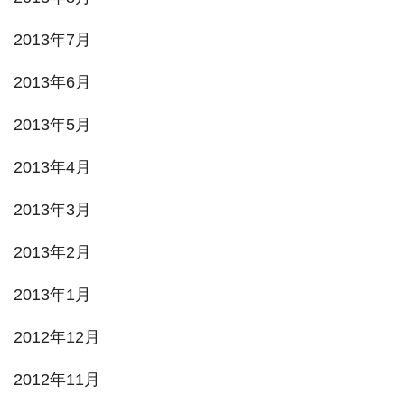
2013年7月
2013年6月
2013年5月
2013年4月
2013年3月
2013年2月
2013年1月
2012年12月
2012年11月