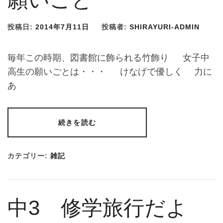
投稿日:
2014年7月11日
投稿者:
SHIRAYURI-ADMIN
毎年この時期、図書館に飾られる竹飾り 女子中
高生の願いごとは・・・ けなげで優しく 力に
あ
続きを読む
カテゴリー:
雑記
中3 修学旅行だよ