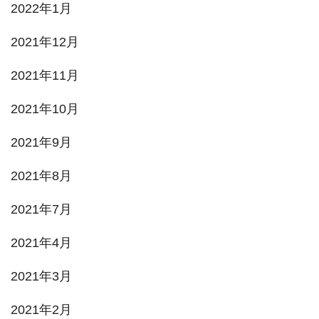
2022年1月
2021年12月
2021年11月
2021年10月
2021年9月
2021年8月
2021年7月
2021年4月
2021年3月
2021年2月