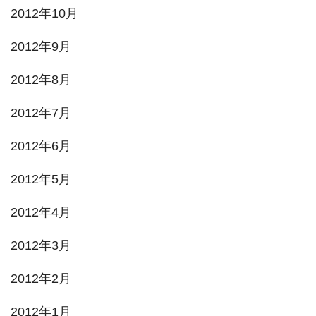
2012年10月
2012年9月
2012年8月
2012年7月
2012年6月
2012年5月
2012年4月
2012年3月
2012年2月
2012年1月