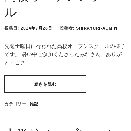
ル
投稿日:
2014年7月28日
投稿者:
SHIRAYURI-ADMIN
先週土曜日に行われた高校オープンスクールの様子
です。 暑い中ご参加くださったみなさん、ありが
とうござ
続きを読む
カテゴリー:
雑記