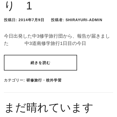
り 1
投稿日:
2014年7月9日
投稿者:
SHIRAYURI-ADMIN
今日出発した中3修学旅行団から、報告が届きまし
た 中3道南修学旅行1日目の今日
続きを読む
カテゴリー:
研修旅行・校外学習
まだ晴れています