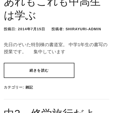
あれもこれも中高生
は学ぶ
投稿日:
2014年7月15日
投稿者:
SHIRAYURI-ADMIN
先日のぞいた特別棟の書道室。 中学1年生の書写の
授業です。 集中しています
続きを読む
カテゴリー:
雑記