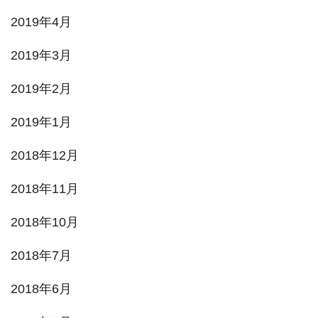
2019年4月
2019年3月
2019年2月
2019年1月
2018年12月
2018年11月
2018年10月
2018年7月
2018年6月