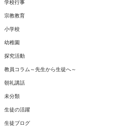
学校行事
宗教教育
小学校
幼稚園
探究活動
教員コラム～先生から生徒へ～
朝礼講話
未分類
生徒の活躍
生徒ブログ