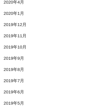
2020年4月
2020年1月
2019年12月
2019年11月
2019年10月
2019年9月
2019年8月
2019年7月
2019年6月
2019年5月