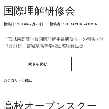
国際理解研修会
投稿日:
2014年7月29日
投稿者:
SHIRAYURI-ADMIN
「宮城県高等学校国際理解生徒研修会」の報告です
7月21日、宮城県高等学校国際理解生徒
続きを読む
カテゴリー:
雑記
高校オープンスクー