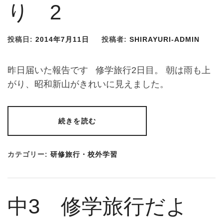
り 2
投稿日:
2014年7月11日
投稿者:
SHIRAYURI-ADMIN
昨日届いた報告です 修学旅行2日目。 朝は雨も上
がり、昭和新山がきれいに見えました。
続きを読む
カテゴリー:
研修旅行・校外学習
中3 修学旅行だよ