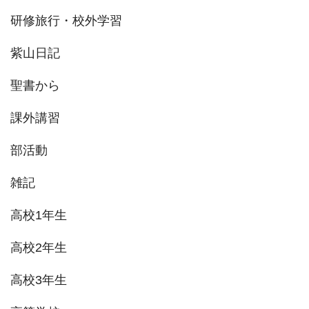
研修旅行・校外学習
紫山日記
聖書から
課外講習
部活動
雑記
高校1年生
高校2年生
高校3年生