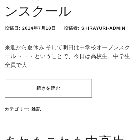
ンスクール
投稿日:
2014年7月18日
投稿者:
SHIRAYURI-ADMIN
来週から夏休み そして明日は中学校オープンスク
ール ・・・ということで、今日は高校生、中学生
全員で大
続きを読む
カテゴリー:
雑記