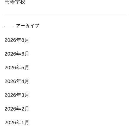
高等学校
アーカイブ
2026年8月
2026年6月
2026年5月
2026年4月
2026年3月
2026年2月
2026年1月