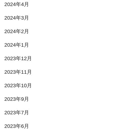
2024年4月
2024年3月
2024年2月
2024年1月
2023年12月
2023年11月
2023年10月
2023年9月
2023年7月
2023年6月