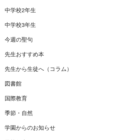
中学校2年生
中学校3年生
今週の聖句
先生おすすめ本
先生から生徒へ（コラム）
図書館
国際教育
季節・自然
学園からのお知らせ