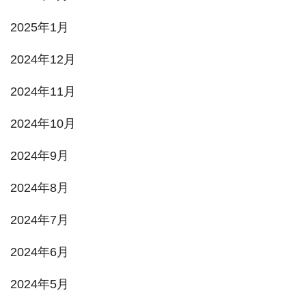
2025年1月
2024年12月
2024年11月
2024年10月
2024年9月
2024年8月
2024年7月
2024年6月
2024年5月