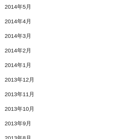
2014年5月
2014年4月
2014年3月
2014年2月
2014年1月
2013年12月
2013年11月
2013年10月
2013年9月
2013年8月