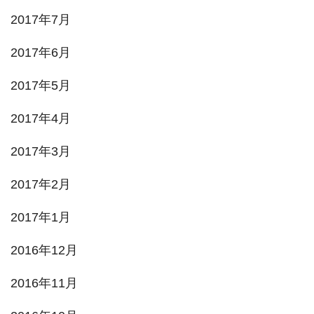
2017年7月
2017年6月
2017年5月
2017年4月
2017年3月
2017年2月
2017年1月
2016年12月
2016年11月