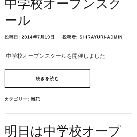
中学校オープンスク
ール
投稿日:
2014年7月19日
投稿者:
SHIRAYURI-ADMIN
中学校オープンスクールを開催しました
続きを読む
カテゴリー:
雑記
明日は中学校オープ