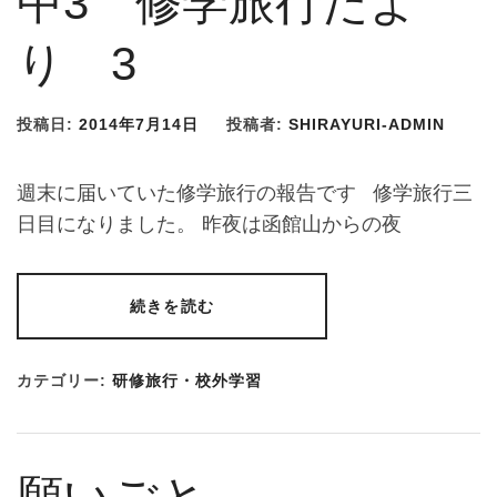
中3 修学旅行だよ
り 3
投稿日:
2014年7月14日
投稿者:
SHIRAYURI-ADMIN
週末に届いていた修学旅行の報告です 修学旅行三
日目になりました。 昨夜は函館山からの夜
続きを読む
カテゴリー:
研修旅行・校外学習
願いごと