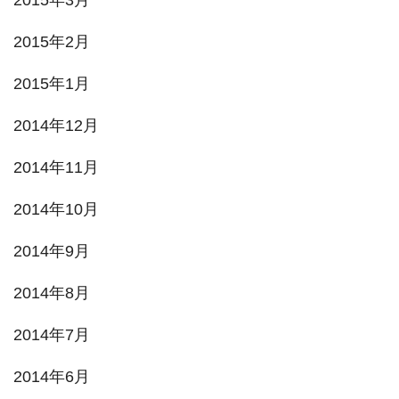
2015年3月
2015年2月
2015年1月
2014年12月
2014年11月
2014年10月
2014年9月
2014年8月
2014年7月
2014年6月