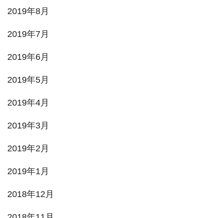
2019年8月
2019年7月
2019年6月
2019年5月
2019年4月
2019年3月
2019年2月
2019年1月
2018年12月
2018年11月