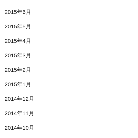
2015年6月
2015年5月
2015年4月
2015年3月
2015年2月
2015年1月
2014年12月
2014年11月
2014年10月