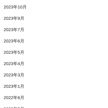
2023年10月
2023年9月
2023年7月
2023年6月
2023年5月
2023年4月
2023年3月
2023年1月
2022年6月