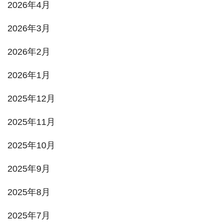
2026年4月
2026年3月
2026年2月
2026年1月
2025年12月
2025年11月
2025年10月
2025年9月
2025年8月
2025年7月