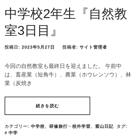
中学校2年生『自然教
室3日目』
投稿日:
2023年5月27日
投稿者:
サイト管理者
今回の自然教室も最終日を迎えました。 午前中
は、畜産業（短角牛）、農業（ホウレンソウ）、林
業（炭焼き
続きを読む
カテゴリー:
中学校
、
研修旅行・校外学習
、
紫山日記
タグ:
中学