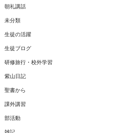
朝礼講話
未分類
生徒の活躍
生徒ブログ
研修旅行・校外学習
紫山日記
聖書から
課外講習
部活動
雑記