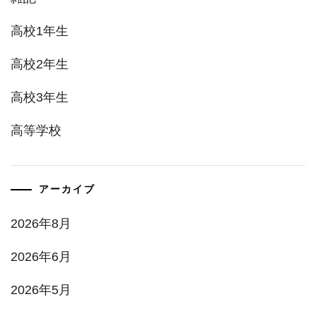
高校1年生
高校2年生
高校3年生
高等学校
アーカイブ
2026年8月
2026年6月
2026年5月