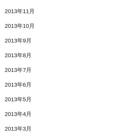
2013年11月
2013年10月
2013年9月
2013年8月
2013年7月
2013年6月
2013年5月
2013年4月
2013年3月