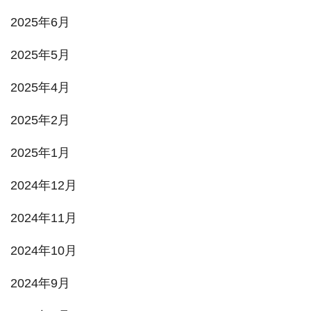
2025年6月
2025年5月
2025年4月
2025年2月
2025年1月
2024年12月
2024年11月
2024年10月
2024年9月