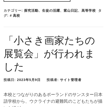
カテゴリー:
探究活動
、
生徒の活躍
、
紫山日記
、
高等学校
タ
グ:
高校
「小さき画家たちの
展覧会」が行われま
した
投稿日:
2023年5月9日
投稿者:
サイト管理者
本校とつながりのあるポーランドのサンスター日本
語学校から、ウクライナの避難民のこどもたちが描