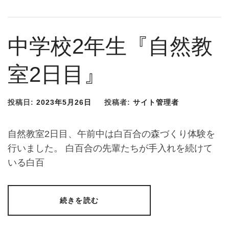
中学校2年生『自然教
室2日目』
投稿日:
2023年5月26日
投稿者:
サイト管理者
自然教室2日目、午前中は白百合の森づくり体験を
行いました。 白百合の先輩たちが手入れを続けて
いる白百
続きを読む