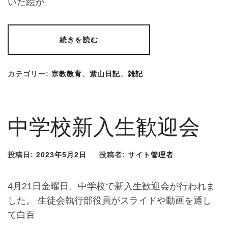
いた絵が
続きを読む
カテゴリー:
宗教教育
、
紫山日記
、
雑記
中学校新入生歓迎会
投稿日:
2023年5月2日
投稿者:
サイト管理者
4月21日金曜日、中学校で新入生歓迎会が行われま
した。 生徒会執行部役員がスライドや動画を通し
て白百