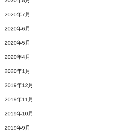
2020年8月
2020年7月
2020年6月
2020年5月
2020年4月
2020年1月
2019年12月
2019年11月
2019年10月
2019年9月