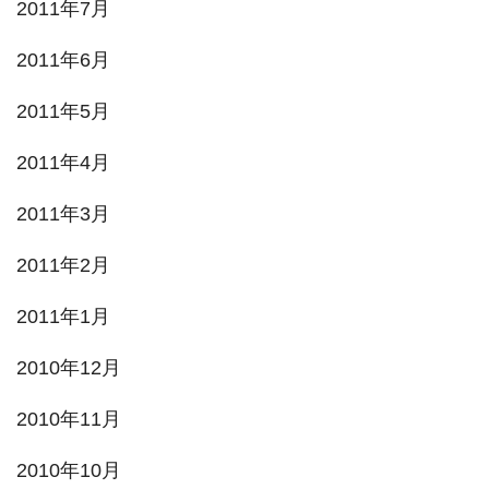
2011年7月
2011年6月
2011年5月
2011年4月
2011年3月
2011年2月
2011年1月
2010年12月
2010年11月
2010年10月