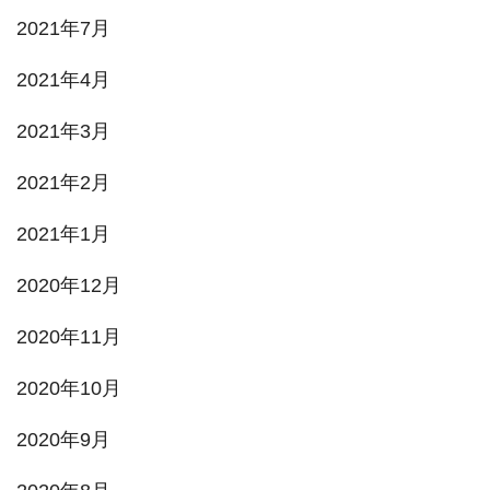
2021年7月
2021年4月
2021年3月
2021年2月
2021年1月
2020年12月
2020年11月
2020年10月
2020年9月