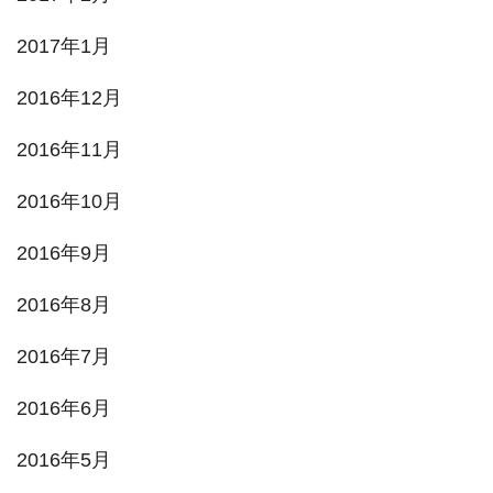
2017年1月
2016年12月
2016年11月
2016年10月
2016年9月
2016年8月
2016年7月
2016年6月
2016年5月