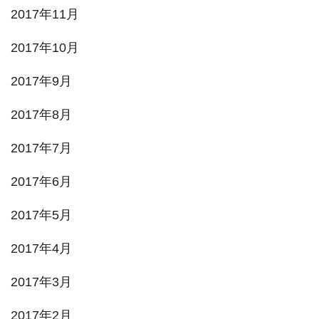
2017年11月
2017年10月
2017年9月
2017年8月
2017年7月
2017年6月
2017年5月
2017年4月
2017年3月
2017年2月