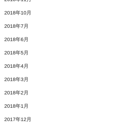
2018年10月
2018年7月
2018年6月
2018年5月
2018年4月
2018年3月
2018年2月
2018年1月
2017年12月