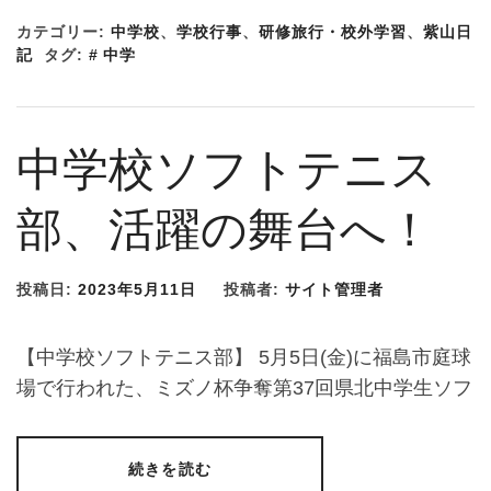
カテゴリー:
中学校
、
学校行事
、
研修旅行・校外学習
、
紫山日
記
タグ:
中学
中学校ソフトテニス
部、活躍の舞台へ！
投稿日:
2023年5月11日
投稿者:
サイト管理者
【中学校ソフトテニス部】 5月5日(金)に福島市庭球
場で行われた、ミズノ杯争奪第37回県北中学生ソフ
続きを読む