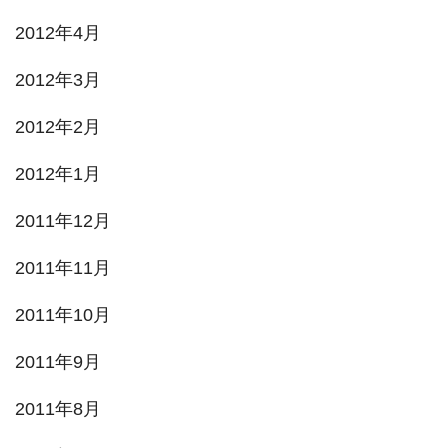
2012年4月
2012年3月
2012年2月
2012年1月
2011年12月
2011年11月
2011年10月
2011年9月
2011年8月