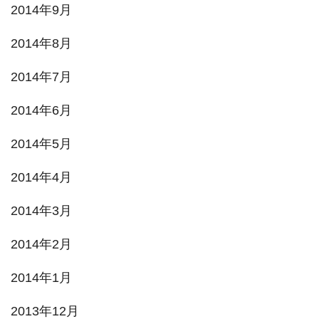
2014年9月
2014年8月
2014年7月
2014年6月
2014年5月
2014年4月
2014年3月
2014年2月
2014年1月
2013年12月