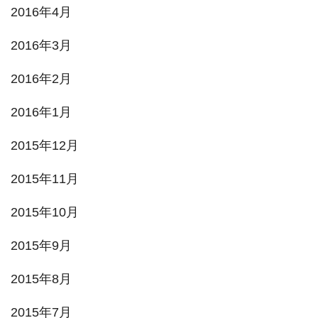
2016年4月
2016年3月
2016年2月
2016年1月
2015年12月
2015年11月
2015年10月
2015年9月
2015年8月
2015年7月