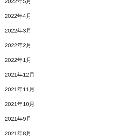
2022年5月
2022年4月
2022年3月
2022年2月
2022年1月
2021年12月
2021年11月
2021年10月
2021年9月
2021年8月