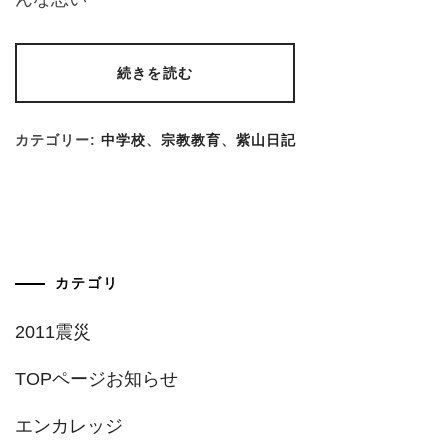
続きを読む
カテゴリー:
中学校
、
宗教教育
、
紫山日記
カテゴリ
2011震災
TOPページお知らせ
エンカレッジ