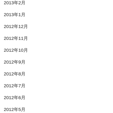
2013年2月
2013年1月
2012年12月
2012年11月
2012年10月
2012年9月
2012年8月
2012年7月
2012年6月
2012年5月