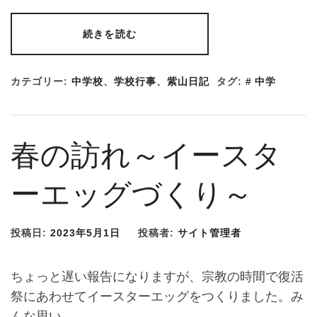
続きを読む
カテゴリー:
中学校
、
学校行事
、
紫山日記
タグ:
中学
春の訪れ～イースタ
ーエッグづくり～
投稿日:
2023年5月1日
投稿者:
サイト管理者
ちょっと遅い報告になりますが、宗教の時間で復活
祭にあわせてイースターエッグをつくりました。み
んな思い