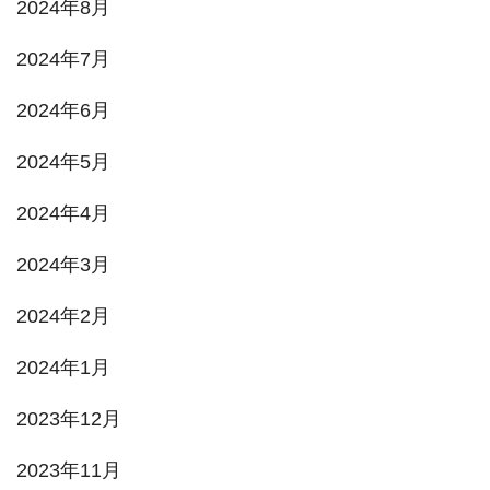
2024年8月
2024年7月
2024年6月
2024年5月
2024年4月
2024年3月
2024年2月
2024年1月
2023年12月
2023年11月