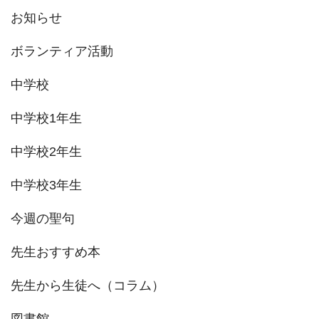
お知らせ
ボランティア活動
中学校
中学校1年生
中学校2年生
中学校3年生
今週の聖句
先生おすすめ本
先生から生徒へ（コラム）