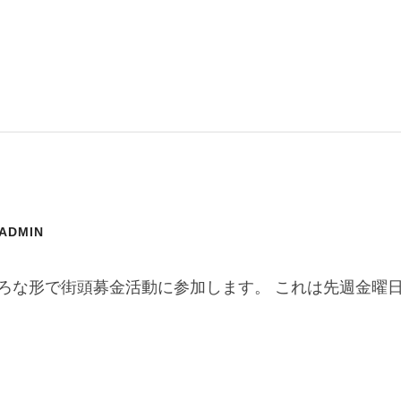
-ADMIN
ろな形で街頭募金活動に参加します。 これは先週金曜