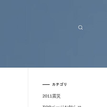
カテゴリ
2011震災