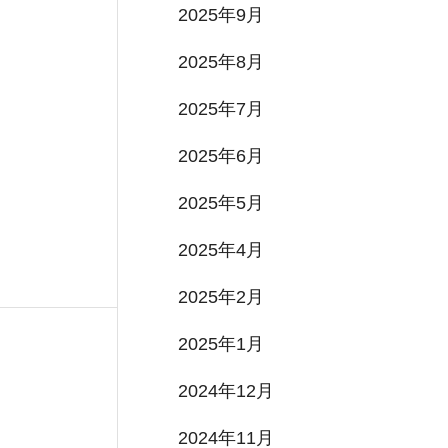
2025年9月
2025年8月
2025年7月
2025年6月
2025年5月
2025年4月
2025年2月
2025年1月
2024年12月
2024年11月