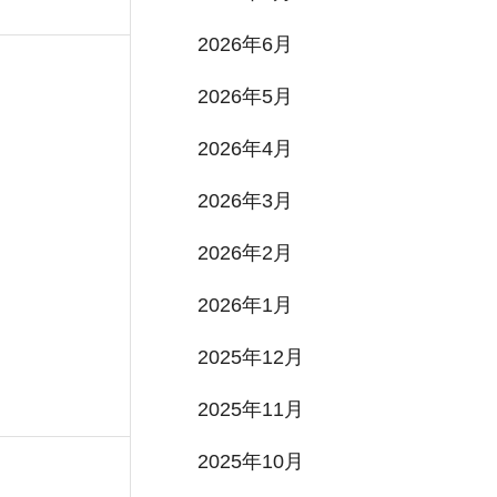
2026年6月
2026年5月
2026年4月
2026年3月
2026年2月
2026年1月
2025年12月
2025年11月
2025年10月