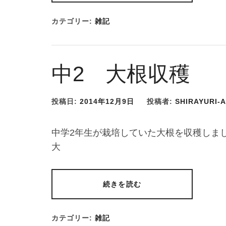
カテゴリー:
雑記
中2 大根収穫
投稿日:
2014年12月9日
投稿者:
SHIRAYURI-
中学2年生が栽培していた大根を収穫しま
大
続きを読む
カテゴリー:
雑記