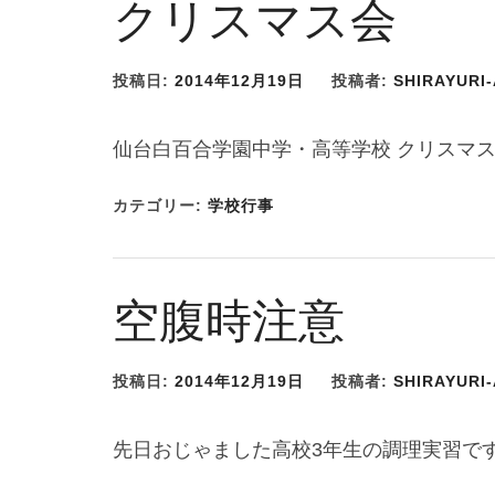
クリスマス会
投稿日:
2014年12月19日
投稿者:
SHIRAYURI
仙台白百合学園中学・高等学
カテゴリー:
学校行事
空腹時注意
投稿日:
2014年12月19日
投稿者:
SHIRAYURI
先日おじゃました高校3年生の調理実習