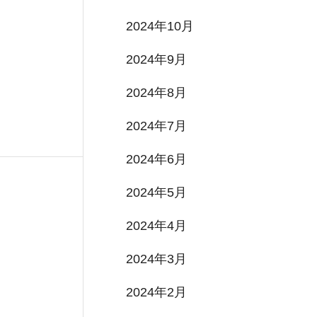
2024年10月
2024年9月
2024年8月
2024年7月
2024年6月
2024年5月
2024年4月
2024年3月
2024年2月