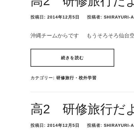
高2 研修旅行だ
投稿日:
2014年12月5日
投稿者:
SHIRAYURI-
沖縄チームからです もうそろそろ仙台空
続きを読む
カテゴリー:
研修旅行・校外学習
高2 研修旅行だ
投稿日:
2014年12月5日
投稿者:
SHIRAYURI-