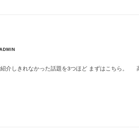
-ADMIN
で紹介しきれなかった話題を3つほど まずはこちら。 