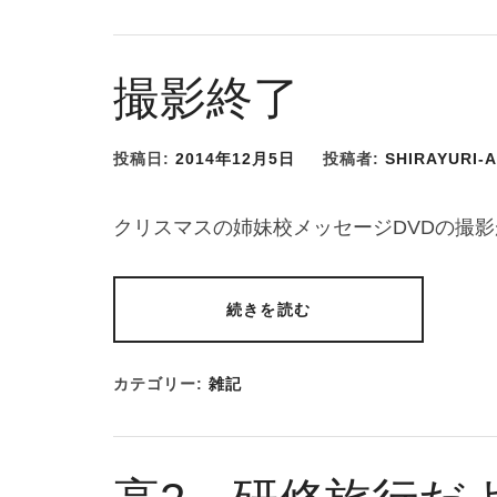
撮影終了
投稿日:
2014年12月5日
投稿者:
SHIRAYURI-
クリスマスの姉妹校メッセージDVDの撮
続きを読む
カテゴリー:
雑記