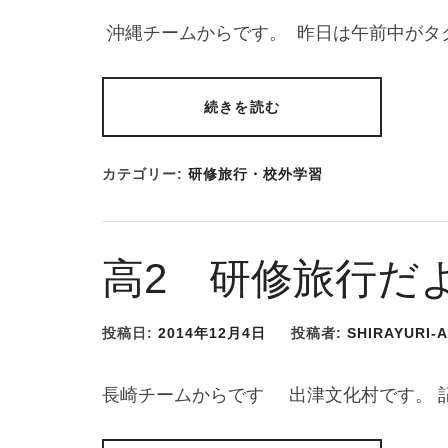
沖縄チームからです。 昨日は午前中がタ
続きを読む
カテゴリー:
研修旅行・校外学習
高2 研修旅行だ
投稿日:
2014年12月4日
投稿者:
SHIRAYURI-
長崎チームからです 出津文化村です。 