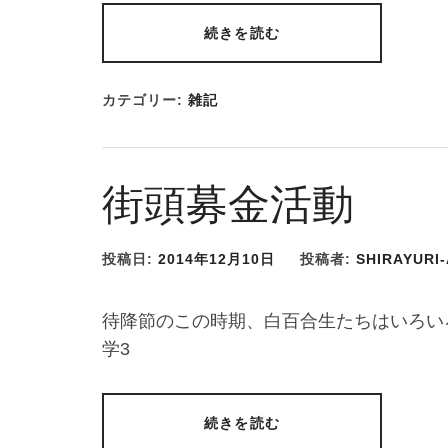
続きを読む
カテゴリー:
雑記
街頭募金活動
投稿日:
2014年12月10日
投稿者:
SHIRAYURI
待降節のこの時期、白百合生たちはいろい
学3
続きを読む