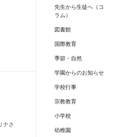
先生から生徒へ（コ
ラム）
図書館
国際教育
季節・自然
学園からのお知らせ
学校行事
宗教教育
小学校
リナさ
幼稚園