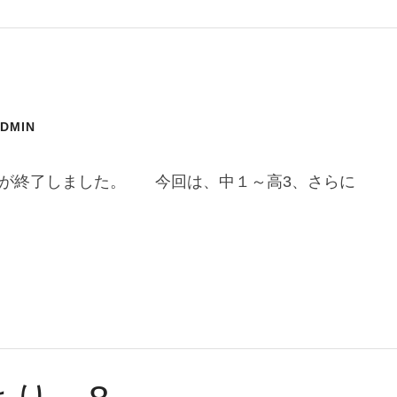
ADMIN
影が終了しました。 今回は、中１～高3、さらに