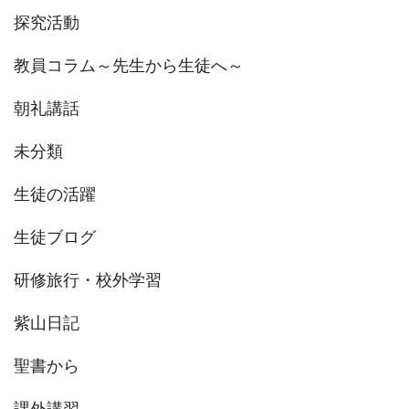
探究活動
教員コラム～先生から生徒へ～
朝礼講話
未分類
生徒の活躍
生徒ブログ
研修旅行・校外学習
紫山日記
聖書から