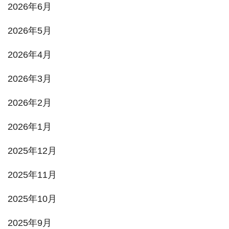
2026年6月
2026年5月
2026年4月
2026年3月
2026年2月
2026年1月
2025年12月
2025年11月
2025年10月
2025年9月