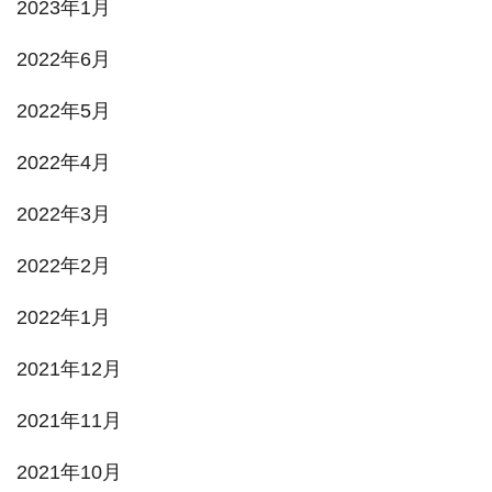
2023年1月
2022年6月
2022年5月
2022年4月
2022年3月
2022年2月
2022年1月
2021年12月
2021年11月
2021年10月