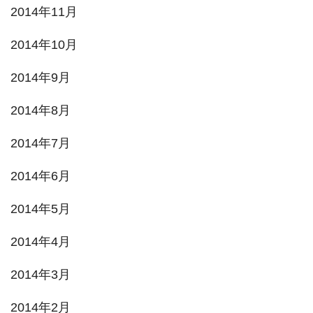
2014年11月
2014年10月
2014年9月
2014年8月
2014年7月
2014年6月
2014年5月
2014年4月
2014年3月
2014年2月