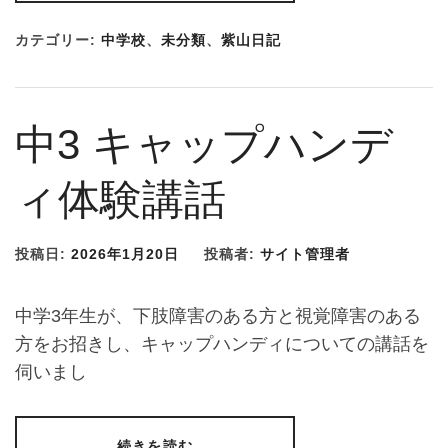
カテゴリー:
中学校
、
未分類
、
紫山日記
中3 キャップハンデ
ィ体験講話
投稿日:
2026年1月20日
投稿者:
サイト管理者
中学3年生が、下肢障害のある方と視覚障害のある
方をお招きし、キャップハンディについての講話を
伺いまし
続きを読む