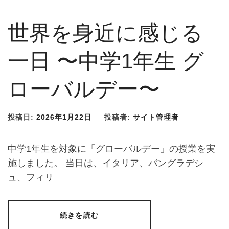
世界を身近に感じる
一日 〜中学1年生 グ
ローバルデー〜
投稿日:
2026年1月22日
投稿者:
サイト管理者
中学1年生を対象に「グローバルデー」の授業を実
施しました。 当日は、イタリア、バングラデシ
ュ、フィリ
続きを読む