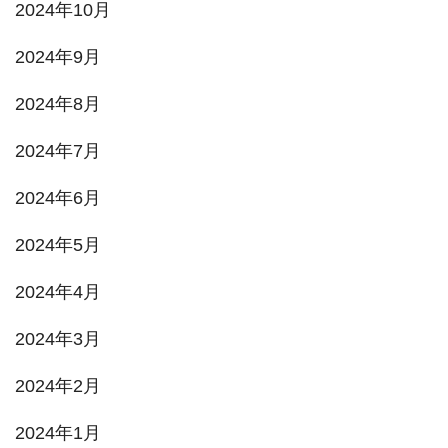
2024年10月
2024年9月
2024年8月
2024年7月
2024年6月
2024年5月
2024年4月
2024年3月
2024年2月
2024年1月