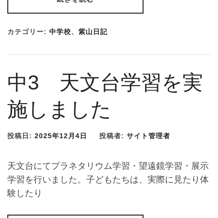
カテゴリー:
中学校
、
紫山日記
中3 天文台学習を実
施しました
投稿日:
2025年12月4日
投稿者:
サイト管理者
天文台にてプラネタリウム学習・望遠鏡学習・展示
学習を行いました。子どもたちは、実際に見たり体
験したり