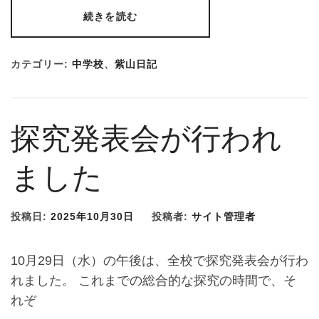
続きを読む
カテゴリー:
中学校
、
紫山日記
探究発表会が行われ
ました
投稿日:
2025年10月30日
投稿者:
サイト管理者
10月29日（水）の午後は、全校で探究発表会が行わ
れました。 これまでの総合的な探究の時間で、そ
れぞ