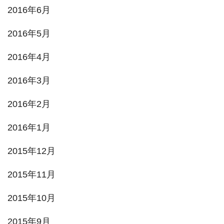
2016年6月
2016年5月
2016年4月
2016年3月
2016年2月
2016年1月
2015年12月
2015年11月
2015年10月
2015年9月