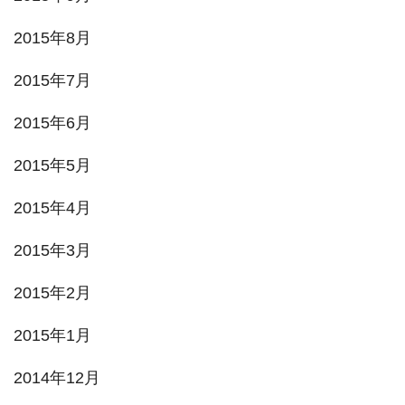
2015年8月
2015年7月
2015年6月
2015年5月
2015年4月
2015年3月
2015年2月
2015年1月
2014年12月