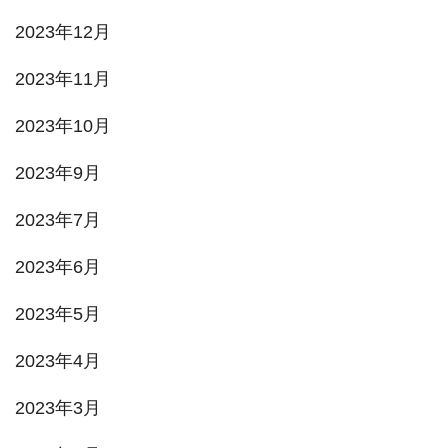
2023年12月
2023年11月
2023年10月
2023年9月
2023年7月
2023年6月
2023年5月
2023年4月
2023年3月