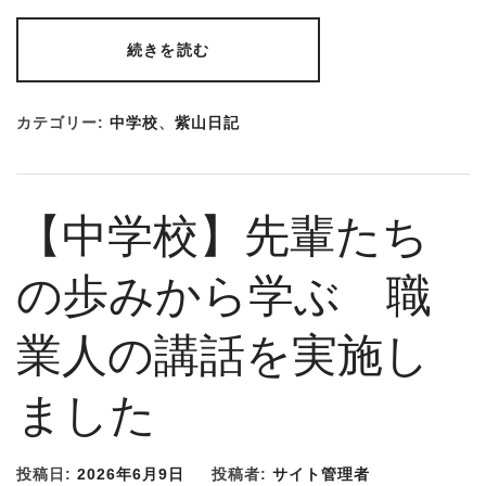
続きを読む
カテゴリー:
中学校
、
紫山日記
【中学校】先輩たち
の歩みから学ぶ 職
業人の講話を実施し
ました
投稿日:
2026年6月9日
投稿者:
サイト管理者