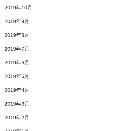
2019年10月
2019年9月
2019年8月
2019年7月
2019年6月
2019年5月
2019年4月
2019年3月
2019年2月