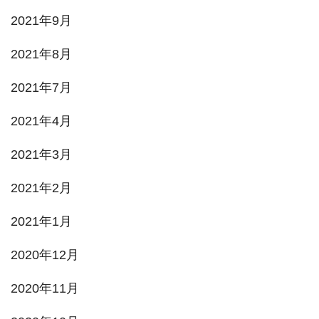
2021年9月
2021年8月
2021年7月
2021年4月
2021年3月
2021年2月
2021年1月
2020年12月
2020年11月