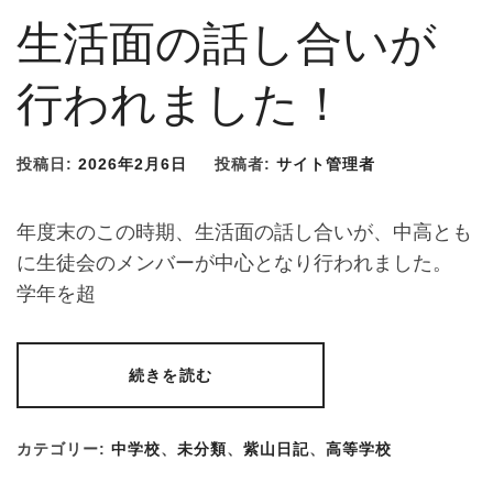
生活面の話し合いが
行われました！
投稿日:
2026年2月6日
投稿者:
サイト管理者
年度末のこの時期、生活面の話し合いが、中高とも
に生徒会のメンバーが中心となり行われました。
学年を超
続きを読む
カテゴリー:
中学校
、
未分類
、
紫山日記
、
高等学校