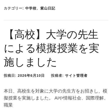
カテゴリー:
中学校
、
紫山日記
【高校】大学の先生
による模擬授業を実
施しました
投稿日:
2026年6月10日
投稿者:
サイト管理者
本日、高校生を対象に大学の先生方をお招きし、模
擬授業を実施しました。 AIや情報社会、国際理解、
職業