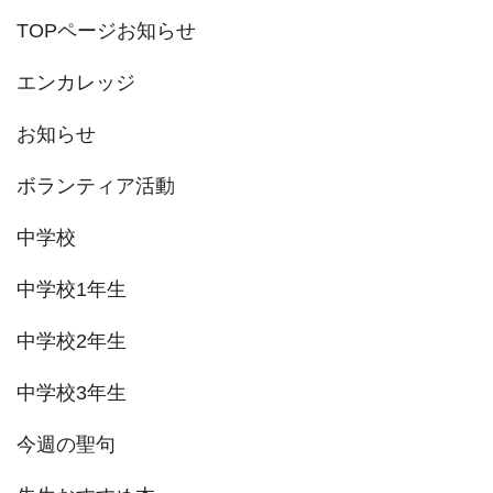
ジ
TOPページお知らせ
送
エンカレッジ
り
お知らせ
ボランティア活動
中学校
中学校1年生
中学校2年生
中学校3年生
今週の聖句