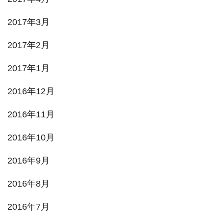
2017年3月
2017年2月
2017年1月
2016年12月
2016年11月
2016年10月
2016年9月
2016年8月
2016年7月