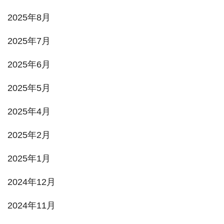
2025年8月
2025年7月
2025年6月
2025年5月
2025年4月
2025年2月
2025年1月
2024年12月
2024年11月