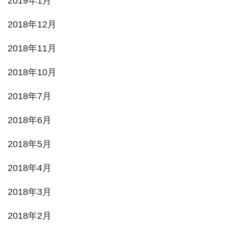
2019年1月
2018年12月
2018年11月
2018年10月
2018年7月
2018年6月
2018年5月
2018年4月
2018年3月
2018年2月