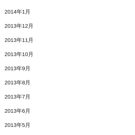
2014年1月
2013年12月
2013年11月
2013年10月
2013年9月
2013年8月
2013年7月
2013年6月
2013年5月