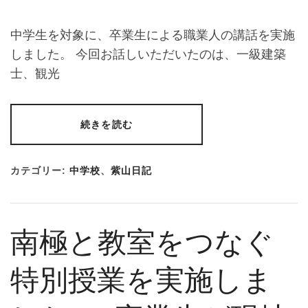
中学生を対象に、卒業生による職業人の講話を実施
しました。 今回お話しいただいたのは、一級建築
士、観光
続きを読む
カテゴリー:
中学校
、
紫山日記
南極と教室をつなぐ
特別授業を実施しま