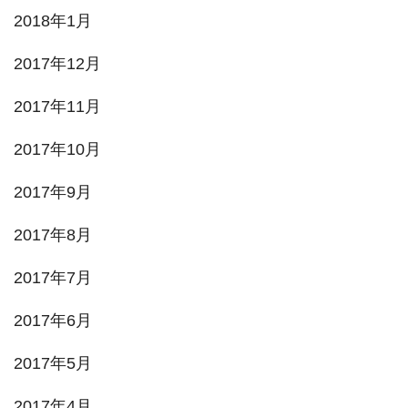
2018年1月
2017年12月
2017年11月
2017年10月
2017年9月
2017年8月
2017年7月
2017年6月
2017年5月
2017年4月