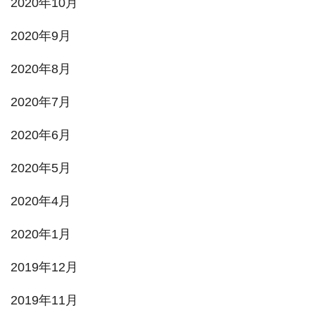
2020年10月
2020年9月
2020年8月
2020年7月
2020年6月
2020年5月
2020年4月
2020年1月
2019年12月
2019年11月