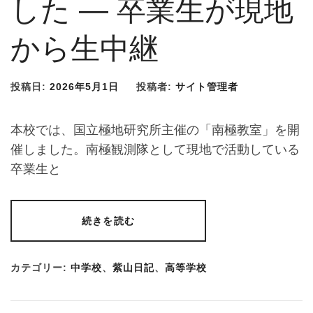
した ― 卒業生が現地
から生中継
投稿日:
2026年5月1日
投稿者:
サイト管理者
本校では、国立極地研究所主催の「南極教室」を開
催しました。南極観測隊として現地で活動している
卒業生と
続きを読む
カテゴリー:
中学校
、
紫山日記
、
高等学校