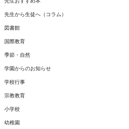
先生おすすめ本
先生から生徒へ（コラム）
図書館
国際教育
季節・自然
学園からのお知らせ
学校行事
宗教教育
小学校
幼稚園