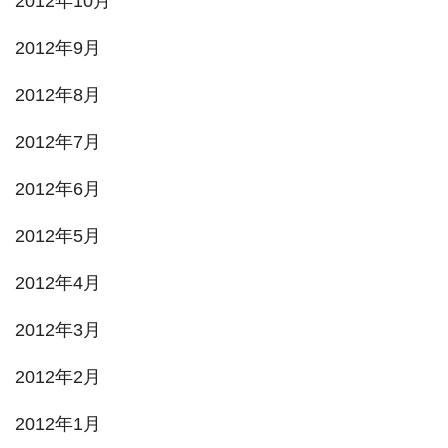
2012年10月
2012年9月
2012年8月
2012年7月
2012年6月
2012年5月
2012年4月
2012年3月
2012年2月
2012年1月