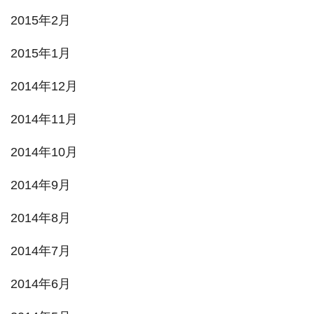
2015年2月
2015年1月
2014年12月
2014年11月
2014年10月
2014年9月
2014年8月
2014年7月
2014年6月