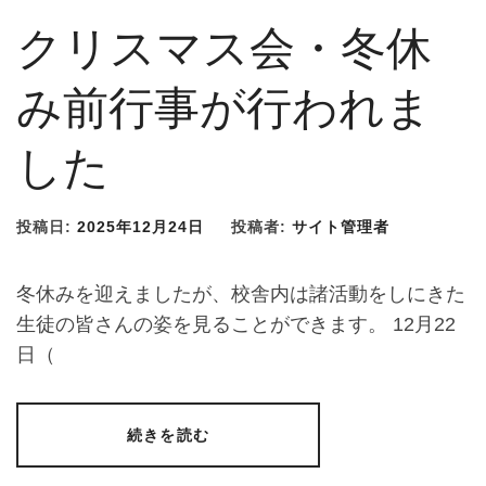
クリスマス会・冬休
み前行事が行われま
した
投稿日:
2025年12月24日
投稿者:
サイト管理者
冬休みを迎えましたが、校舎内は諸活動をしにきた
生徒の皆さんの姿を見ることができます。 12月22
日（
続きを読む