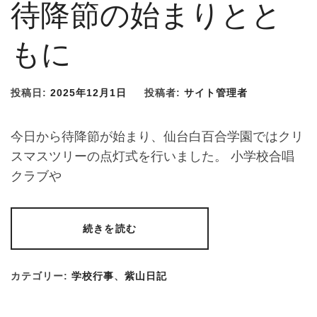
待降節の始まりとと
もに
投稿日:
2025年12月1日
投稿者:
サイト管理者
今日から待降節が始まり、仙台白百合学園ではクリ
スマスツリーの点灯式を行いました。 小学校合唱
クラブや
続きを読む
カテゴリー:
学校行事
、
紫山日記