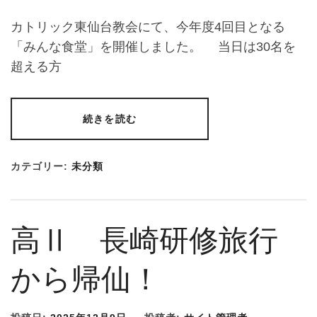
カトリック東仙台教会にて、今年度4回目となる
「みんな食堂」を開催しました。 当日は30名を
超える方
続きを読む
カテゴリー:
未分類
高Ⅱ 長崎研修旅行
から帰仙！