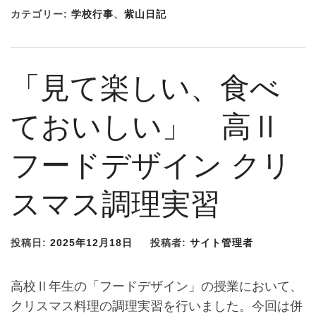
カテゴリー:
学校行事
、
紫山日記
「見て楽しい、食べ
ておいしい」 高Ⅱ
フードデザイン クリ
スマス調理実習
投稿日:
2025年12月18日
投稿者:
サイト管理者
高校Ⅱ年生の「フードデザイン」の授業において、
クリスマス料理の調理実習を行いました。今回は併