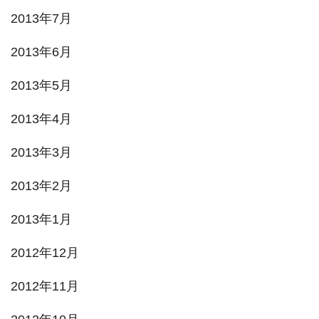
2013年7月
2013年6月
2013年5月
2013年4月
2013年3月
2013年2月
2013年1月
2012年12月
2012年11月