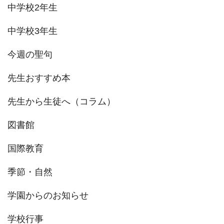
中学校2年生
中学校3年生
今週の聖句
先生おすすめ本
先生から生徒へ（コラム）
図書館
国際教育
季節・自然
学園からのお知らせ
学校行事