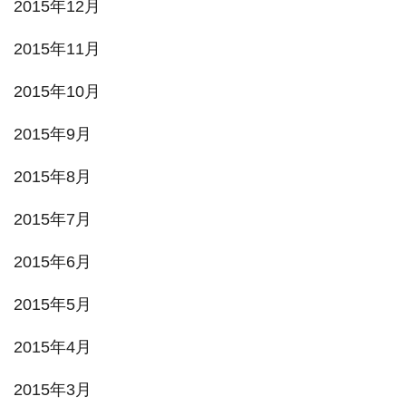
2015年12月
2015年11月
2015年10月
2015年9月
2015年8月
2015年7月
2015年6月
2015年5月
2015年4月
2015年3月