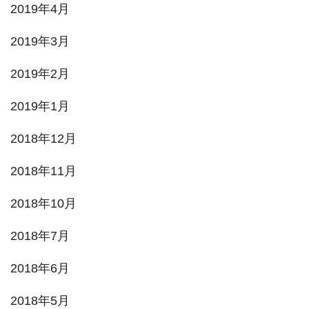
2019年4月
2019年3月
2019年2月
2019年1月
2018年12月
2018年11月
2018年10月
2018年7月
2018年6月
2018年5月