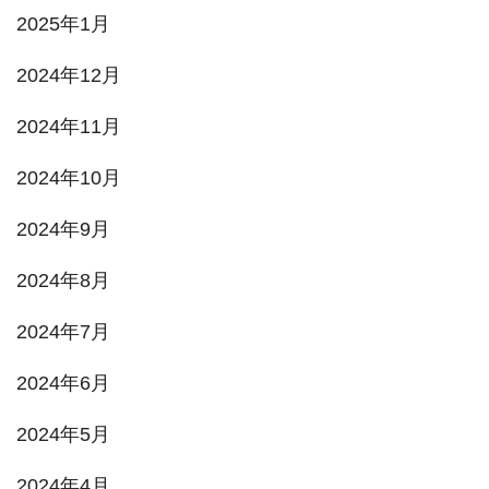
2025年1月
2024年12月
2024年11月
2024年10月
2024年9月
2024年8月
2024年7月
2024年6月
2024年5月
2024年4月