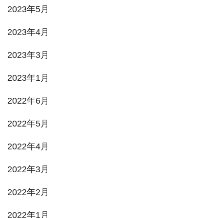
2023年5月
2023年4月
2023年3月
2023年1月
2022年6月
2022年5月
2022年4月
2022年3月
2022年2月
2022年1月