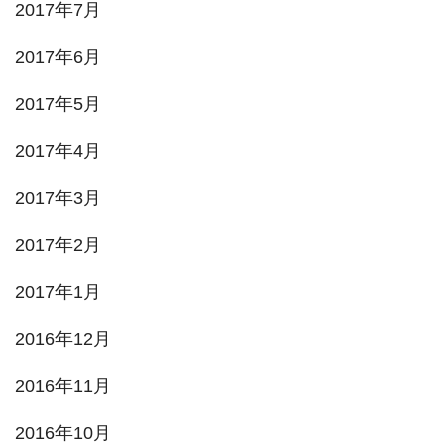
2017年7月
2017年6月
2017年5月
2017年4月
2017年3月
2017年2月
2017年1月
2016年12月
2016年11月
2016年10月