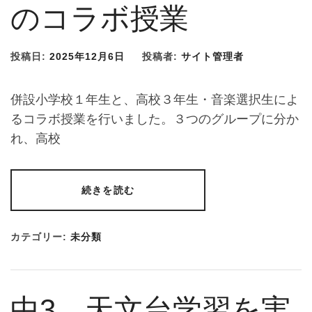
のコラボ授業
投稿日:
2025年12月6日
投稿者:
サイト管理者
併設小学校１年生と、高校３年生・音楽選択生によ
るコラボ授業を行いました。３つのグループに分か
れ、高校
続きを読む
カテゴリー:
未分類
中3 天文台学習を実