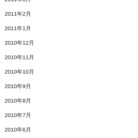
2011年2月
2011年1月
2010年12月
2010年11月
2010年10月
2010年9月
2010年8月
2010年7月
2010年6月