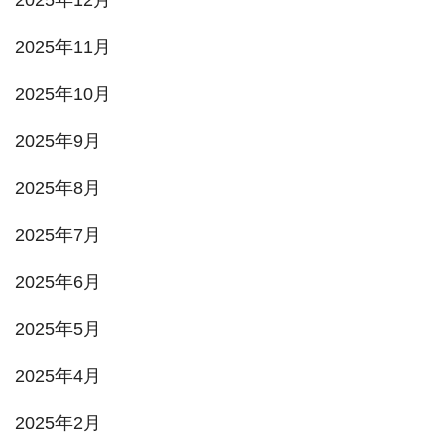
2025年12月
2025年11月
2025年10月
2025年9月
2025年8月
2025年7月
2025年6月
2025年5月
2025年4月
2025年2月