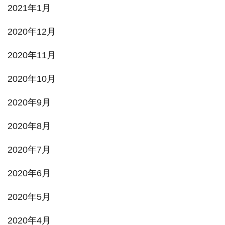
2021年1月
2020年12月
2020年11月
2020年10月
2020年9月
2020年8月
2020年7月
2020年6月
2020年5月
2020年4月