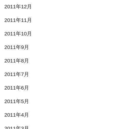
2011年12月
2011年11月
2011年10月
2011年9月
2011年8月
2011年7月
2011年6月
2011年5月
2011年4月
2011年3月