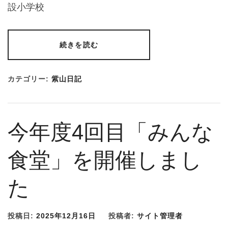
設小学校
続きを読む
カテゴリー:
紫山日記
今年度4回目「みんな
食堂」を開催しまし
た
投稿日:
2025年12月16日
投稿者:
サイト管理者