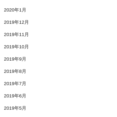
2020年1月
2019年12月
2019年11月
2019年10月
2019年9月
2019年8月
2019年7月
2019年6月
2019年5月