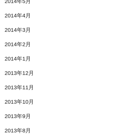
2014年5月
2014年4月
2014年3月
2014年2月
2014年1月
2013年12月
2013年11月
2013年10月
2013年9月
2013年8月