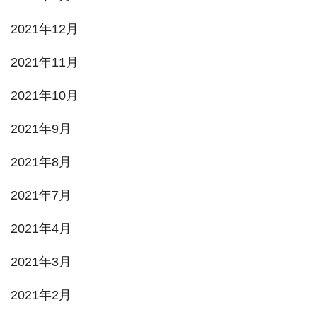
2021年12月
2021年11月
2021年10月
2021年9月
2021年8月
2021年7月
2021年4月
2021年3月
2021年2月