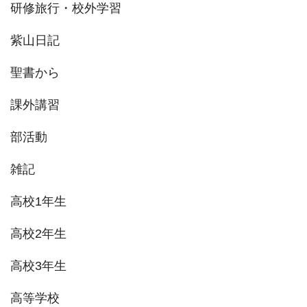
研修旅行・校外学習
紫山日記
聖書から
課外講習
部活動
雑記
高校1年生
高校2年生
高校3年生
高等学校