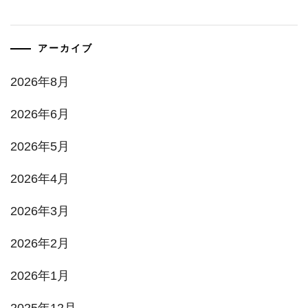
アーカイブ
2026年8月
2026年6月
2026年5月
2026年4月
2026年3月
2026年2月
2026年1月