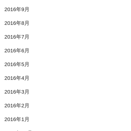
2016年9月
2016年8月
2016年7月
2016年6月
2016年5月
2016年4月
2016年3月
2016年2月
2016年1月