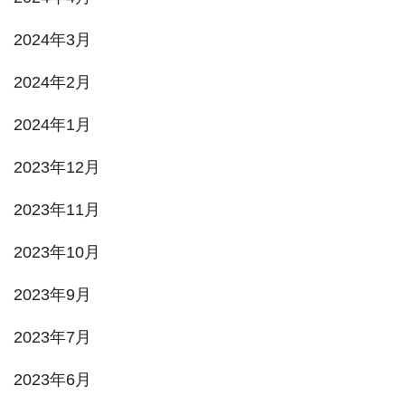
2024年3月
2024年2月
2024年1月
2023年12月
2023年11月
2023年10月
2023年9月
2023年7月
2023年6月