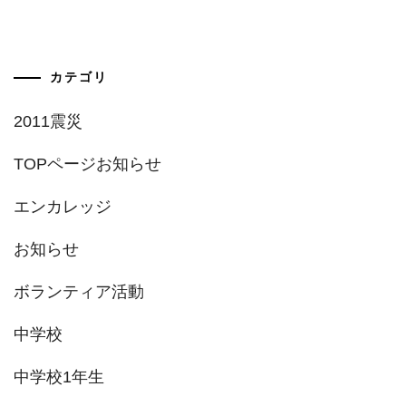
カテゴリ
2011震災
TOPページお知らせ
エンカレッジ
お知らせ
ボランティア活動
中学校
中学校1年生