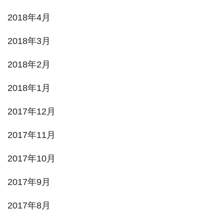
2018年4月
2018年3月
2018年2月
2018年1月
2017年12月
2017年11月
2017年10月
2017年9月
2017年8月