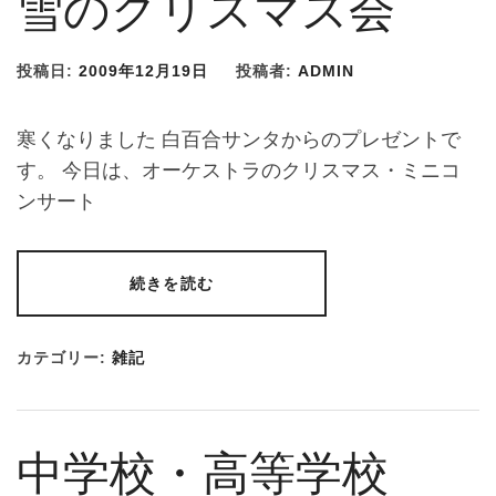
雪のクリスマス会
投稿日:
2009年12月19日
投稿者:
ADMIN
寒くなりました 白百合サンタからのプレゼントで
す。 今日は、オーケストラのクリスマス・ミニコ
ンサート
続きを読む
カテゴリー:
雑記
中学校・高等学校