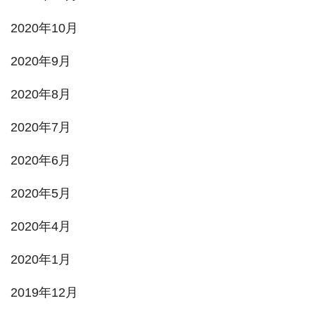
2020年10月
2020年9月
2020年8月
2020年7月
2020年6月
2020年5月
2020年4月
2020年1月
2019年12月