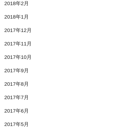
2018年2月
2018年1月
2017年12月
2017年11月
2017年10月
2017年9月
2017年8月
2017年7月
2017年6月
2017年5月