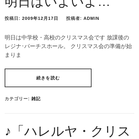
明日はいよいよ…
投稿日:
2009年12月17日
投稿者:
ADMIN
明日は中学校・高校のクリスマス会です 放課後の
レジナ･パーチスホール。 クリスマス会の準備が始
まりま
続きを読む
カテゴリー:
雑記
♪「ハレルヤ・クリス