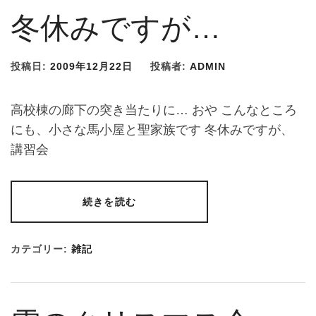
冬休みですが…
投稿日:
2009年12月22日
投稿者:
ADMIN
高校棟の廊下の突き当たりに… おや こんなところ
にも、小さな馬小屋と聖家族です 冬休みですが、
講習会
続きを読む
カテゴリー:
雑記