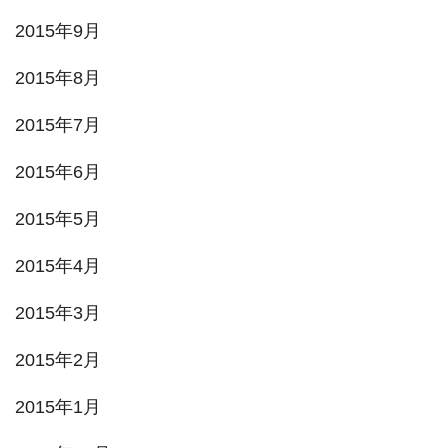
2015年9月
2015年8月
2015年7月
2015年6月
2015年5月
2015年4月
2015年3月
2015年2月
2015年1月