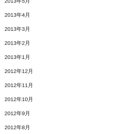
2013年5月
2013年4月
2013年3月
2013年2月
2013年1月
2012年12月
2012年11月
2012年10月
2012年9月
2012年8月