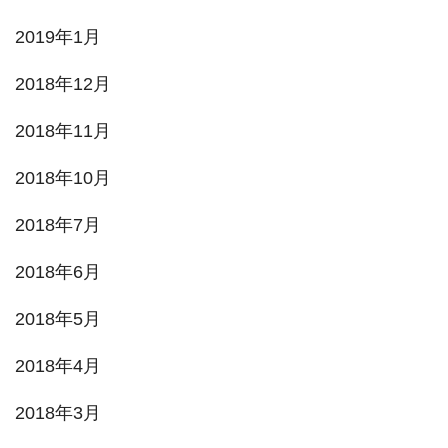
2019年1月
2018年12月
2018年11月
2018年10月
2018年7月
2018年6月
2018年5月
2018年4月
2018年3月