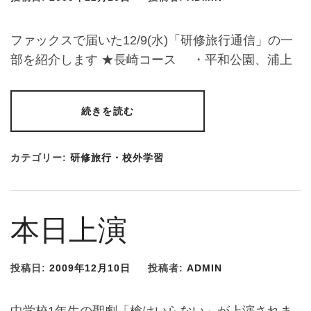
ファックスで届いた12/9(水)「研修旅行通信」の一
部を紹介します ★長崎コース ・平和公園、浦上
続きを読む
カテゴリー:
研修旅行・校外学習
本日上演
投稿日:
2009年12月10日
投稿者:
ADMIN