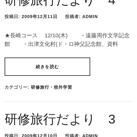
投稿日:
2009年12月11日
投稿者:
ADMIN
★長崎コース 12/10(木) ・遠藤周作文学記念
館 ・出津文化村(ド・ロ神父記念館、資料
続きを読む
カテゴリー:
研修旅行・校外学習
研修旅行だより 3
投稿日:
2009年12月10日
投稿者:
ADMIN