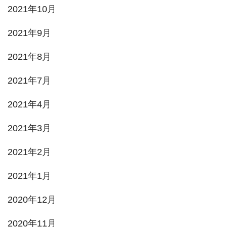
2021年10月
2021年9月
2021年8月
2021年7月
2021年4月
2021年3月
2021年2月
2021年1月
2020年12月
2020年11月