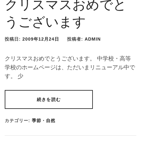
クリスマスおめでと
うございます
投稿日:
2009年12月24日
投稿者:
ADMIN
クリスマスおめでとうございます。 中学校・高等
学校のホームページは、ただいまリニューアル中で
す。 少
続きを読む
カテゴリー:
季節・自然