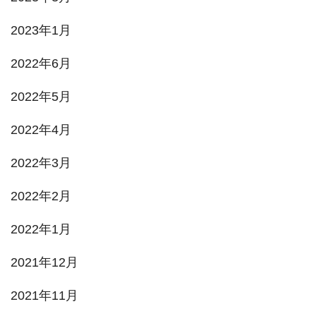
2023年1月
2022年6月
2022年5月
2022年4月
2022年3月
2022年2月
2022年1月
2021年12月
2021年11月