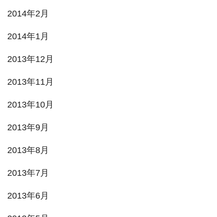
2014年2月
2014年1月
2013年12月
2013年11月
2013年10月
2013年9月
2013年8月
2013年7月
2013年6月