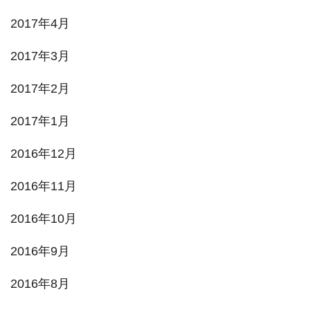
2017年4月
2017年3月
2017年2月
2017年1月
2016年12月
2016年11月
2016年10月
2016年9月
2016年8月