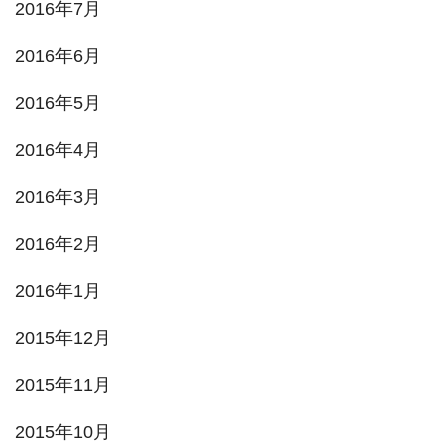
2016年7月
2016年6月
2016年5月
2016年4月
2016年3月
2016年2月
2016年1月
2015年12月
2015年11月
2015年10月