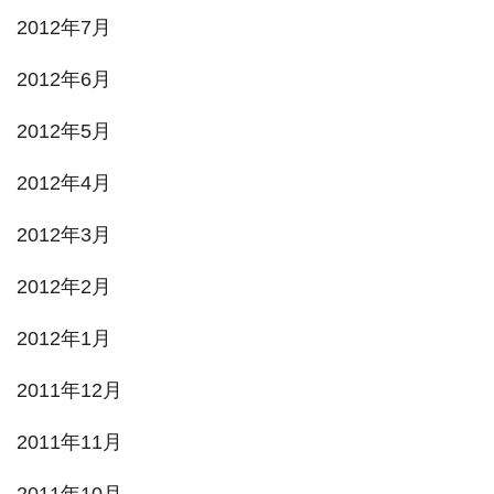
2012年7月
2012年6月
2012年5月
2012年4月
2012年3月
2012年2月
2012年1月
2011年12月
2011年11月