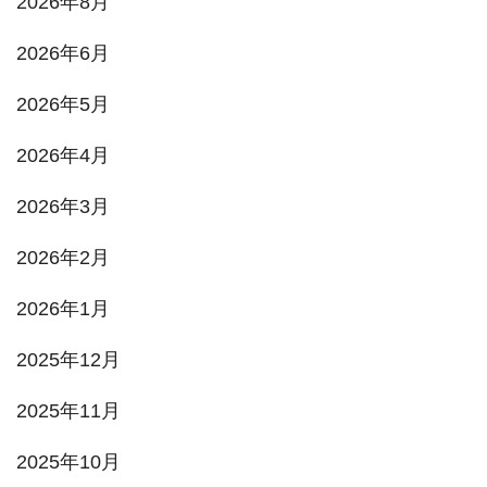
2026年8月
2026年6月
2026年5月
2026年4月
2026年3月
2026年2月
2026年1月
2025年12月
2025年11月
2025年10月