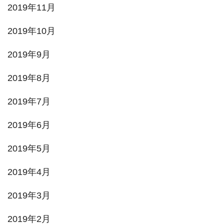
2019年11月
2019年10月
2019年9月
2019年8月
2019年7月
2019年6月
2019年5月
2019年4月
2019年3月
2019年2月