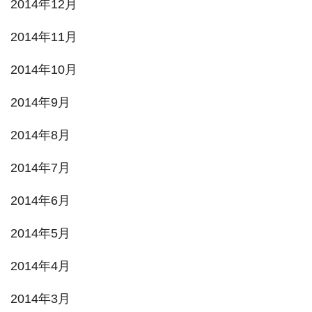
2014年12月
2014年11月
2014年10月
2014年9月
2014年8月
2014年7月
2014年6月
2014年5月
2014年4月
2014年3月