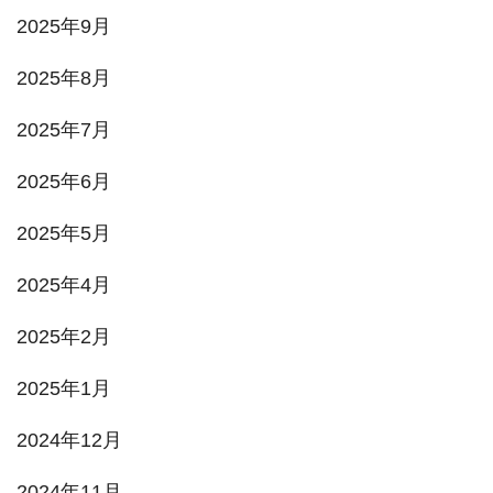
2025年9月
2025年8月
2025年7月
2025年6月
2025年5月
2025年4月
2025年2月
2025年1月
2024年12月
2024年11月