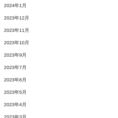
2024年1月
2023年12月
2023年11月
2023年10月
2023年9月
2023年7月
2023年6月
2023年5月
2023年4月
2023年3月