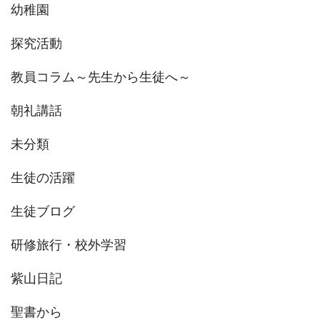
幼稚園
探究活動
教員コラム～先生から生徒へ～
朝礼講話
未分類
生徒の活躍
生徒ブログ
研修旅行・校外学習
紫山日記
聖書から