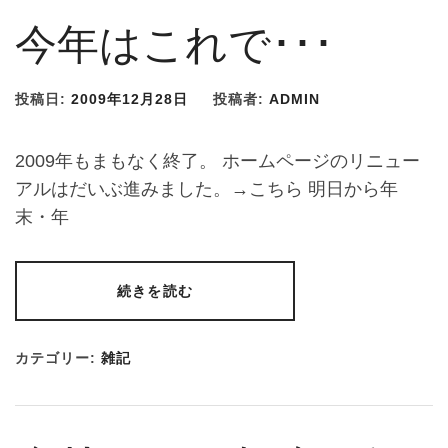
今年はこれで･･･
投稿日:
2009年12月28日
投稿者:
ADMIN
2009年もまもなく終了。 ホームページのリニュー
アルはだいぶ進みました。→こちら 明日から年
末・年
続きを読む
カテゴリー:
雑記