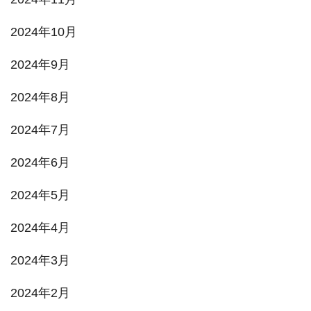
2024年10月
2024年9月
2024年8月
2024年7月
2024年6月
2024年5月
2024年4月
2024年3月
2024年2月