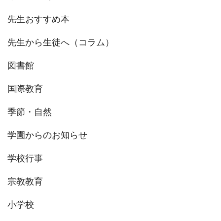
先生おすすめ本
先生から生徒へ（コラム）
図書館
国際教育
季節・自然
学園からのお知らせ
学校行事
宗教教育
小学校