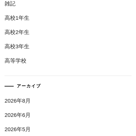
雑記
高校1年生
高校2年生
高校3年生
高等学校
アーカイブ
2026年8月
2026年6月
2026年5月