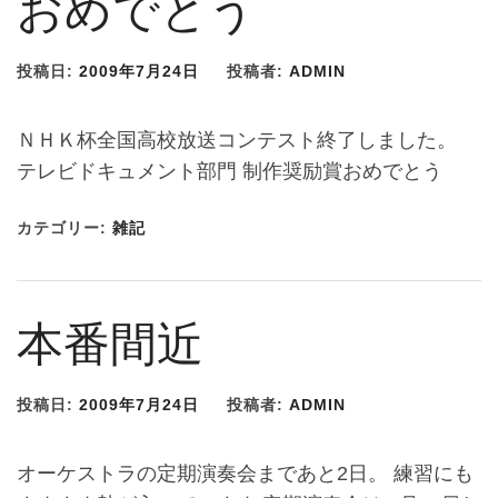
おめでとう
投稿日:
2009年7月24日
投稿者:
ADMIN
ＮＨＫ杯全国高校放送コンテスト終了しました。
テレビドキュメント部門 制作奨励賞おめでとう
カテゴリー:
雑記
本番間近
投稿日:
2009年7月24日
投稿者:
ADMIN
オーケストラの定期演奏会まであと2日。 練習にも