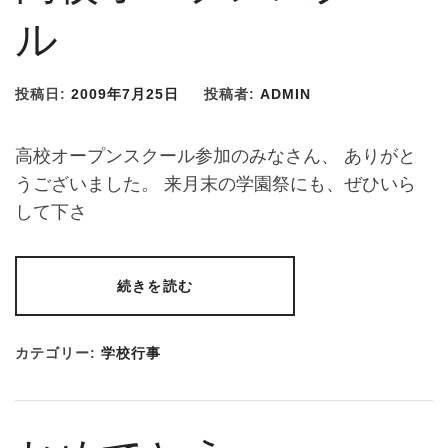
ル
投稿日:
2009年7月25日
投稿者:
ADMIN
高校オープンスクール参加のみなさん、 ありがと
うございました。 来月末の学園祭にも、ぜひいら
して下さ
続きを読む
カテゴリー:
学校行事