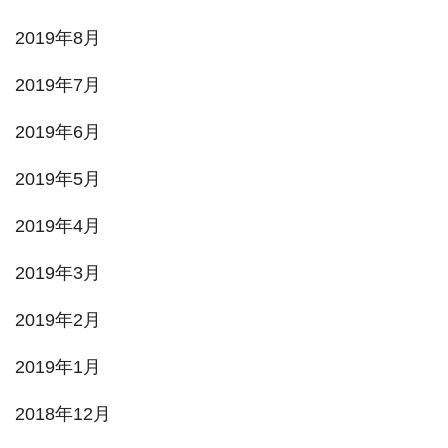
2019年8月
2019年7月
2019年6月
2019年5月
2019年4月
2019年3月
2019年2月
2019年1月
2018年12月