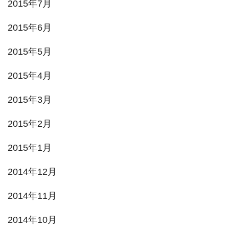
2015年7月
2015年6月
2015年5月
2015年4月
2015年3月
2015年2月
2015年1月
2014年12月
2014年11月
2014年10月