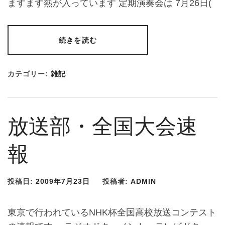
ますます熱が入っています 定期演奏会は 7月26日(
続きを読む
カテゴリー:
雑記
放送部・全国大会速
報
投稿日:
2009年7月23日
投稿者:
ADMIN
東京で行われているNHK杯全国高校放送コンテスト