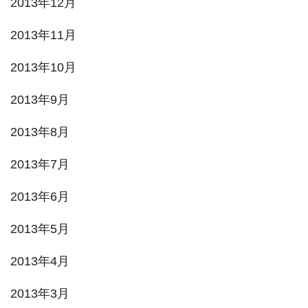
2013年12月
2013年11月
2013年10月
2013年9月
2013年8月
2013年7月
2013年6月
2013年5月
2013年4月
2013年3月