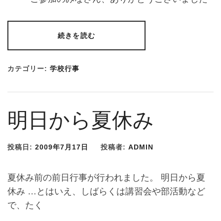
続きを読む
カテゴリー:
学校行事
明日から夏休み
投稿日:
2009年7月17日
投稿者:
ADMIN
夏休み前の前日行事が行われました。 明日から夏
休み …とはいえ、しばらくは講習会や部活動など
で、たく