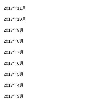
2017年11月
2017年10月
2017年9月
2017年8月
2017年7月
2017年6月
2017年5月
2017年4月
2017年3月