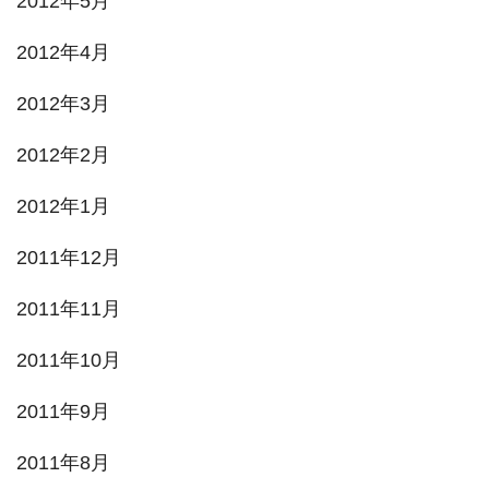
2012年5月
2012年4月
2012年3月
2012年2月
2012年1月
2011年12月
2011年11月
2011年10月
2011年9月
2011年8月