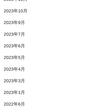
2023年10月
2023年9月
2023年7月
2023年6月
2023年5月
2023年4月
2023年3月
2023年1月
2022年6月