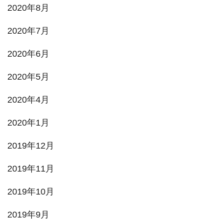
2020年8月
2020年7月
2020年6月
2020年5月
2020年4月
2020年1月
2019年12月
2019年11月
2019年10月
2019年9月