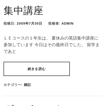
集中講座
投稿日:
2009年7月30日
投稿者:
ADMIN
ＬＥコースの１年生は、 夏休みの英語集中講座に
参加しています 今日はその最終日でした。 留学ま
であと
続きを読む
カテゴリー:
雑記