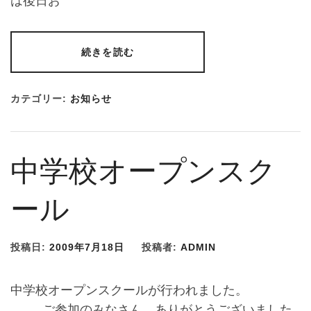
は後日お
続きを読む
カテゴリー:
お知らせ
中学校オープンスク
ール
投稿日:
2009年7月18日
投稿者:
ADMIN
中学校オープンスクールが行われました。
ご参加のみなさん、ありがとうございました