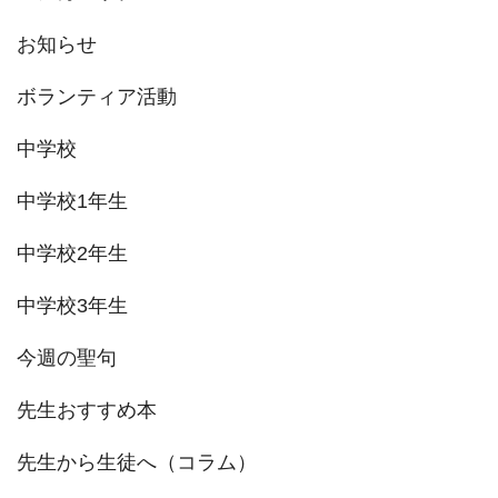
り
お知らせ
ボランティア活動
中学校
中学校1年生
中学校2年生
中学校3年生
今週の聖句
先生おすすめ本
先生から生徒へ（コラム）