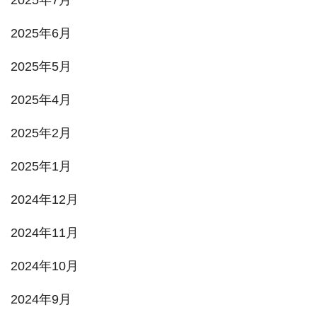
2025年7月
2025年6月
2025年5月
2025年4月
2025年2月
2025年1月
2024年12月
2024年11月
2024年10月
2024年9月