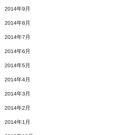
2014年9月
2014年8月
2014年7月
2014年6月
2014年5月
2014年4月
2014年3月
2014年2月
2014年1月