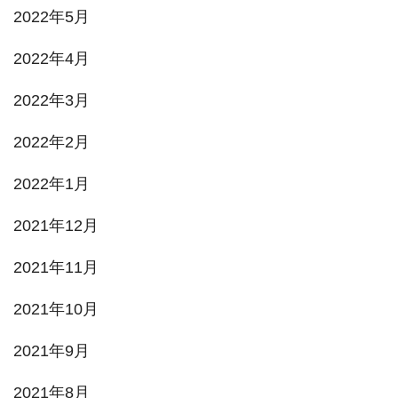
2022年5月
2022年4月
2022年3月
2022年2月
2022年1月
2021年12月
2021年11月
2021年10月
2021年9月
2021年8月