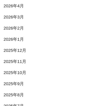
2026年4月
2026年3月
2026年2月
2026年1月
2025年12月
2025年11月
2025年10月
2025年9月
2025年8月