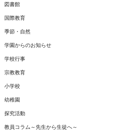
図書館
国際教育
季節・自然
学園からのお知らせ
学校行事
宗教教育
小学校
幼稚園
探究活動
教員コラム～先生から生徒へ～