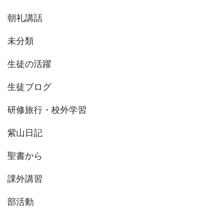
朝礼講話
未分類
生徒の活躍
生徒ブログ
研修旅行・校外学習
紫山日記
聖書から
課外講習
部活動