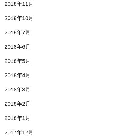
2018年11月
2018年10月
2018年7月
2018年6月
2018年5月
2018年4月
2018年3月
2018年2月
2018年1月
2017年12月