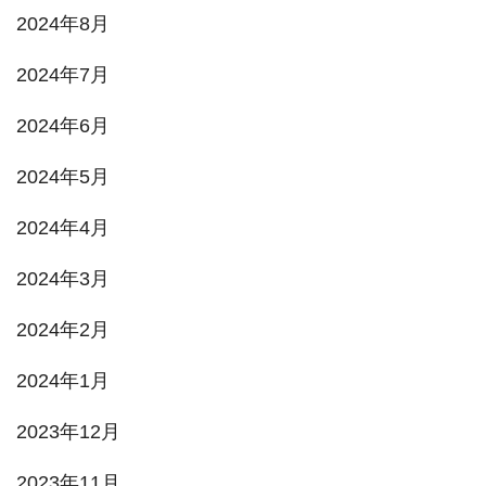
2024年8月
2024年7月
2024年6月
2024年5月
2024年4月
2024年3月
2024年2月
2024年1月
2023年12月
2023年11月