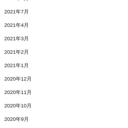
2021年7月
2021年4月
2021年3月
2021年2月
2021年1月
2020年12月
2020年11月
2020年10月
2020年9月