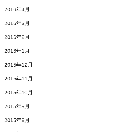
2016年4月
2016年3月
2016年2月
2016年1月
2015年12月
2015年11月
2015年10月
2015年9月
2015年8月