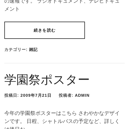
の速報です。 ラジオドキュメント、テレビドキュ
メント
続きを読む
カテゴリー:
雑記
学園祭ポスター
投稿日:
2009年7月21日
投稿者:
ADMIN
今年の学園祭ポスターはこちら さわやかなデザイ
ンです。 日程、シャトルバスの予定など、詳しく