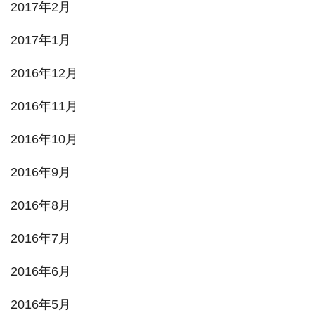
2017年2月
2017年1月
2016年12月
2016年11月
2016年10月
2016年9月
2016年8月
2016年7月
2016年6月
2016年5月