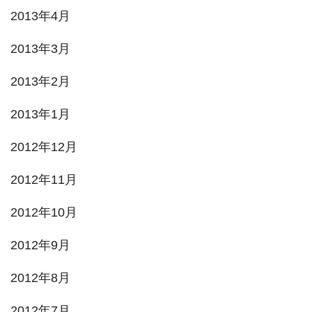
2013年4月
2013年3月
2013年2月
2013年1月
2012年12月
2012年11月
2012年10月
2012年9月
2012年8月
2012年7月