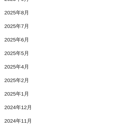
2025年8月
2025年7月
2025年6月
2025年5月
2025年4月
2025年2月
2025年1月
2024年12月
2024年11月