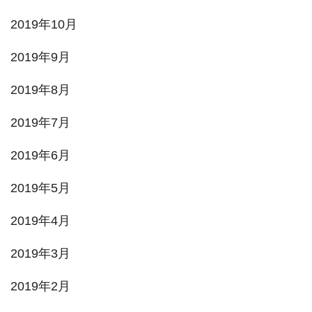
2019年10月
2019年9月
2019年8月
2019年7月
2019年6月
2019年5月
2019年4月
2019年3月
2019年2月