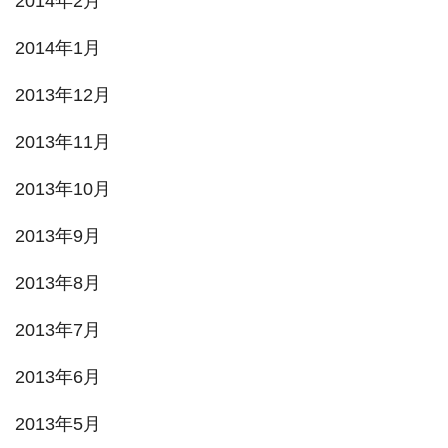
2014年2月
2014年1月
2013年12月
2013年11月
2013年10月
2013年9月
2013年8月
2013年7月
2013年6月
2013年5月