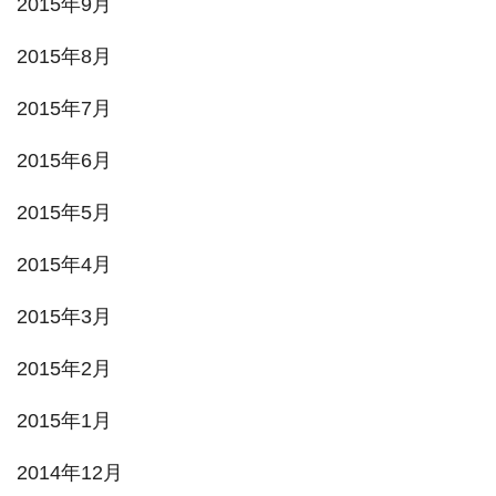
2015年9月
2015年8月
2015年7月
2015年6月
2015年5月
2015年4月
2015年3月
2015年2月
2015年1月
2014年12月