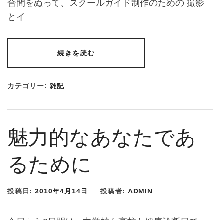
合間をぬって、スクールガイド制作のための 撮影
とイ
続きを読む
カテゴリー:
雑記
魅力的なあなたであ
るために
投稿日:
2010年4月14日
投稿者:
ADMIN