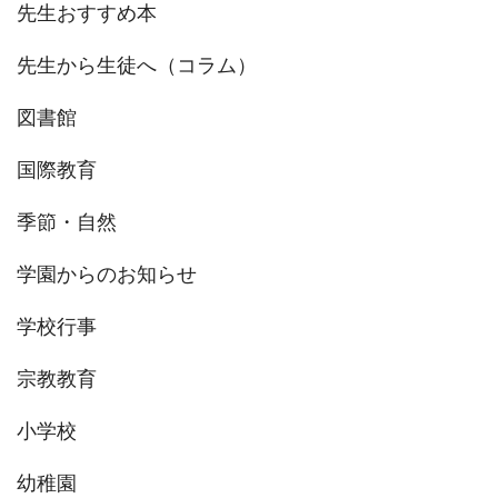
先生おすすめ本
先生から生徒へ（コラム）
図書館
国際教育
季節・自然
学園からのお知らせ
学校行事
宗教教育
小学校
幼稚園