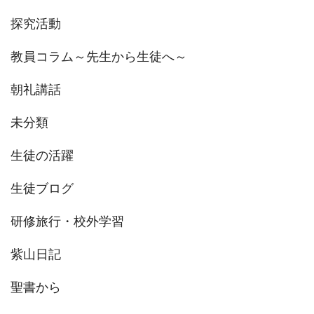
探究活動
教員コラム～先生から生徒へ～
朝礼講話
未分類
生徒の活躍
生徒ブログ
研修旅行・校外学習
紫山日記
聖書から