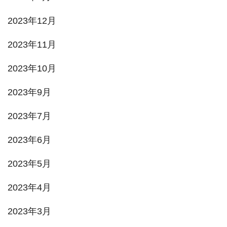
2023年12月
2023年11月
2023年10月
2023年9月
2023年7月
2023年6月
2023年5月
2023年4月
2023年3月