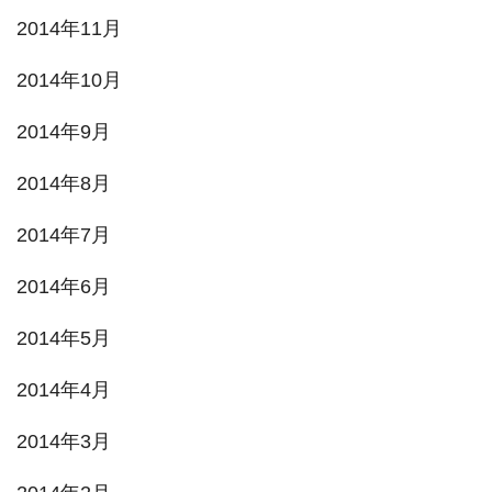
2014年11月
2014年10月
2014年9月
2014年8月
2014年7月
2014年6月
2014年5月
2014年4月
2014年3月