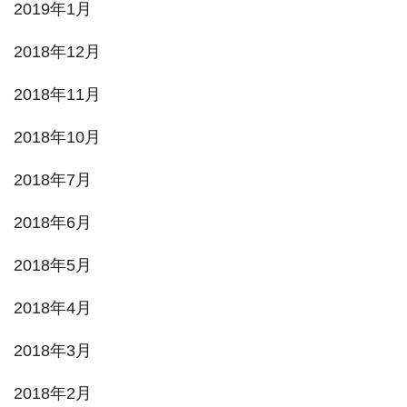
2019年1月
2018年12月
2018年11月
2018年10月
2018年7月
2018年6月
2018年5月
2018年4月
2018年3月
2018年2月