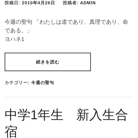
投稿日:
2010年4月26日
投稿者:
ADMIN
今週の聖句 「わたしは道であり、真理であり、命
である。」
ヨハネ1
続きを読む
カテゴリー:
今週の聖句
中学1年生 新入生合
宿