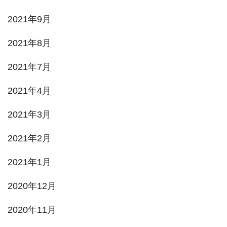
2021年9月
2021年8月
2021年7月
2021年4月
2021年3月
2021年2月
2021年1月
2020年12月
2020年11月