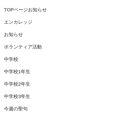
ジ
TOPページお知らせ
送
エンカレッジ
り
お知らせ
ボランティア活動
中学校
中学校1年生
中学校2年生
中学校3年生
今週の聖句