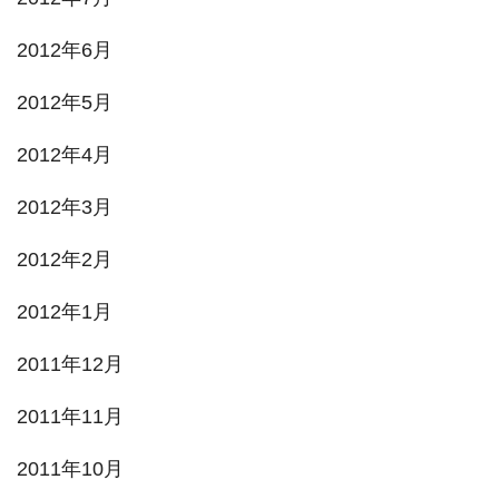
2012年6月
2012年5月
2012年4月
2012年3月
2012年2月
2012年1月
2011年12月
2011年11月
2011年10月