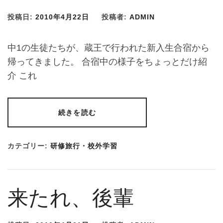
投稿日:
2010年4月22日
投稿者:
ADMIN
中1の生徒たちが、蔵王で行われた新入生合宿から
帰ってきました。 合宿中の様子をちょっとだけ紹
介 これ
続きを読む
カテゴリー:
研修旅行・校外学習
来たれ、後輩