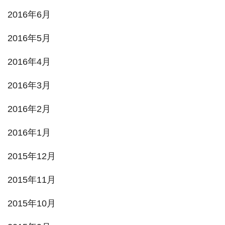
2016年6月
2016年5月
2016年4月
2016年3月
2016年2月
2016年1月
2015年12月
2015年11月
2015年10月