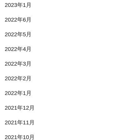
2023年1月
2022年6月
2022年5月
2022年4月
2022年3月
2022年2月
2022年1月
2021年12月
2021年11月
2021年10月