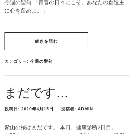
今週の聖句 「青春の日々にこそ、あなたの創造主
に心を留めよ。」
続きを読む
カテゴリー:
今週の聖句
まだです…
投稿日:
2010年4月15日
投稿者:
ADMIN
紫山の桜はまだです。 本日、健康診断2日目。