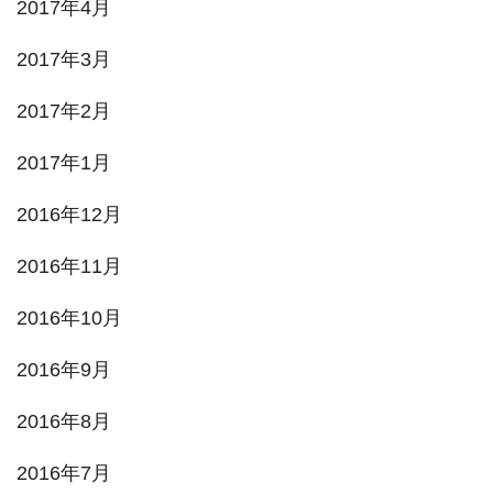
2017年4月
2017年3月
2017年2月
2017年1月
2016年12月
2016年11月
2016年10月
2016年9月
2016年8月
2016年7月