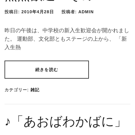
投稿日:
2010年4月28日
投稿者:
ADMIN
昨日の午後は、中学校の新入生歓迎会が開かれまし
た。 運動部、文化部ともステージの上から、 「新
入生熱
続きを読む
カテゴリー:
雑記
♪「あおばわかばに」