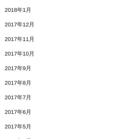
2018年1月
2017年12月
2017年11月
2017年10月
2017年9月
2017年8月
2017年7月
2017年6月
2017年5月