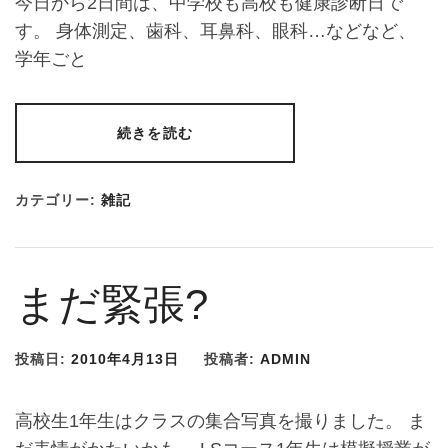
今日から2日間は、中学校も高校も健康診断日で
す。 身体測定、歯科、耳鼻科、眼科…などなど、
学年ごと
続きを読む
カテゴリー:
雑記
まだ緊張?
投稿日:
2010年4月13日
投稿者:
ADMIN
高校生1年生はクラスの集合写真を撮りました。 ま