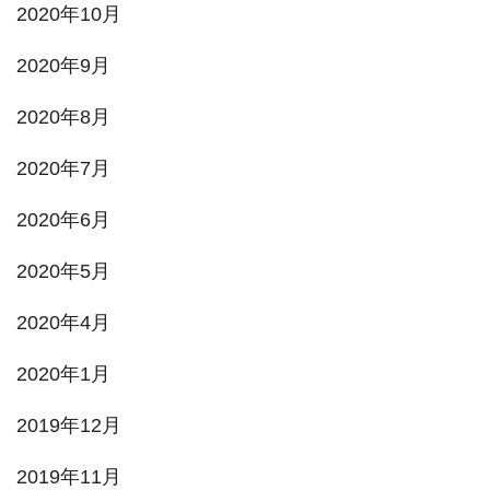
2020年10月
2020年9月
2020年8月
2020年7月
2020年6月
2020年5月
2020年4月
2020年1月
2019年12月
2019年11月