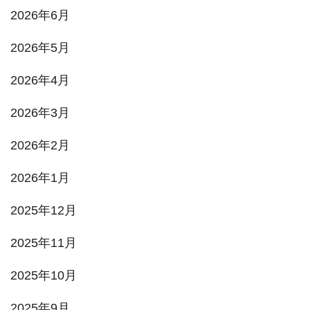
2026年6月
2026年5月
2026年4月
2026年3月
2026年2月
2026年1月
2025年12月
2025年11月
2025年10月
2025年9月