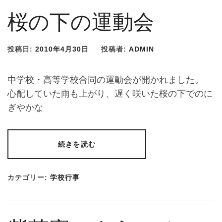
桜の下の運動会
投稿日:
2010年4月30日
投稿者:
ADMIN
中学校・高等学校合同の運動会が開かれました。
心配していた雨も上がり、遅く咲いた桜の下でのに
ぎやかな
続きを読む
カテゴリー:
学校行事