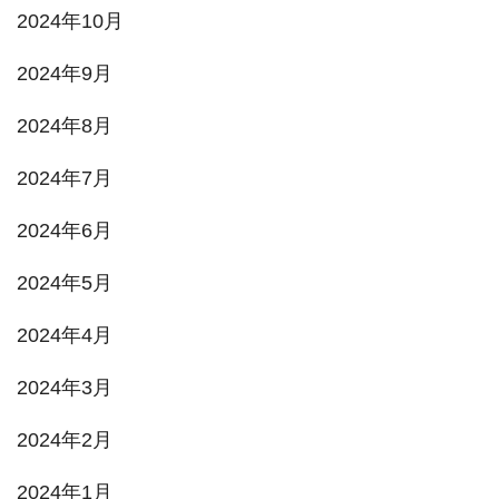
2024年10月
2024年9月
2024年8月
2024年7月
2024年6月
2024年5月
2024年4月
2024年3月
2024年2月
2024年1月