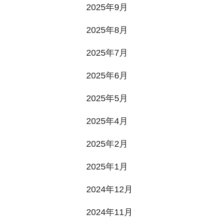
2025年9月
2025年8月
2025年7月
2025年6月
2025年5月
2025年4月
2025年2月
2025年1月
2024年12月
2024年11月