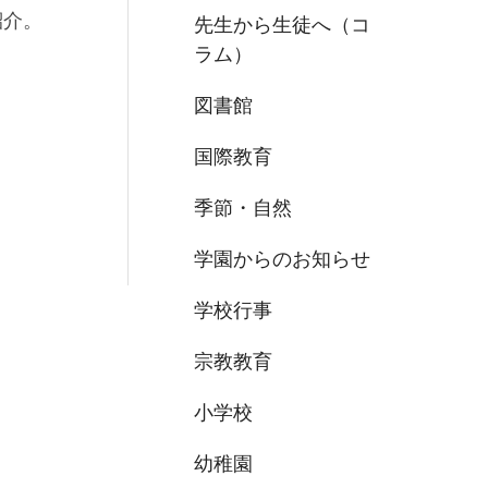
紹介。
先生から生徒へ（コ
ラム）
図書館
国際教育
季節・自然
学園からのお知らせ
学校行事
宗教教育
小学校
幼稚園