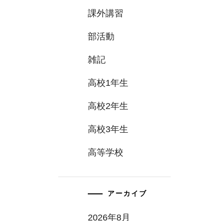
課外講習
部活動
雑記
高校1年生
高校2年生
高校3年生
高等学校
アーカイブ
2026年8月