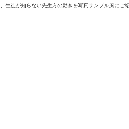
は、生徒が知らない先生方の動きを写真サンプル風にご