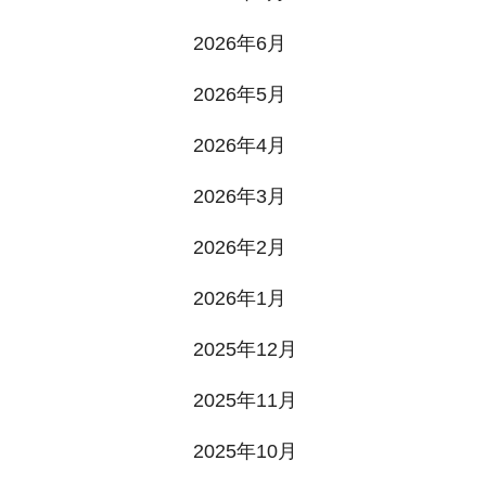
2026年6月
2026年5月
2026年4月
2026年3月
2026年2月
2026年1月
2025年12月
2025年11月
2025年10月