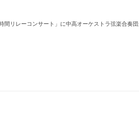
時間リレーコンサート」に中高オーケストラ弦楽合奏団