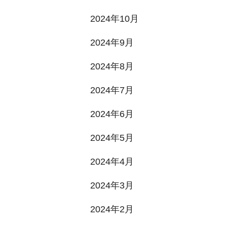
2024年10月
2024年9月
2024年8月
2024年7月
2024年6月
2024年5月
2024年4月
2024年3月
2024年2月