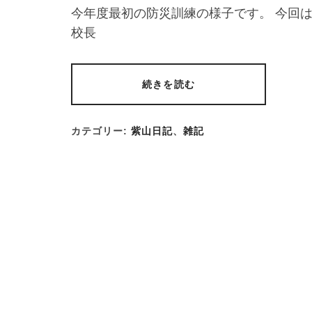
今年度最初の防災訓練の様子です。 今回
校長
続きを読む
カテゴリー:
紫山日記
、
雑記