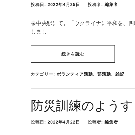
投稿日:
2022年4月25日
投稿者:
編集者
泉中央駅にて。「ウクライナに平和を、四
しまし
続きを読む
カテゴリー:
ボランティア活動
、
部活動
、
雑記
防災訓練のようす
投稿日:
2022年4月22日
投稿者:
編集者