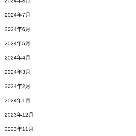
2024年8月
2024年7月
2024年6月
2024年5月
2024年4月
2024年3月
2024年2月
2024年1月
2023年12月
2023年11月