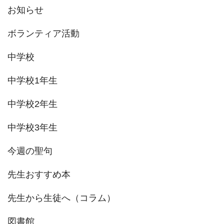
お知らせ
ボランティア活動
中学校
中学校1年生
中学校2年生
中学校3年生
今週の聖句
先生おすすめ本
先生から生徒へ（コラム）
図書館