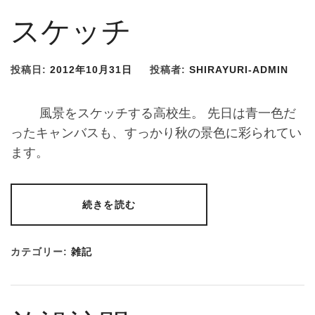
スケッチ
投稿日:
2012年10月31日
投稿者:
SHIRAYURI-ADMIN
風景をスケッチする高校生。 先日は青一色だ
ったキャンバスも、すっかり秋の景色に彩られてい
ます。
続きを読む
カテゴリー:
雑記