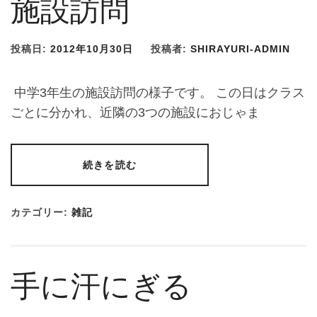
施設訪問
投稿日:
2012年10月30日
投稿者:
SHIRAYURI-ADMIN
中学3年生の施設訪問の様子です。 この日はクラス
ごとに分かれ、近隣の3つの施設におじゃま
続きを読む
カテゴリー:
雑記
手に汗にぎる