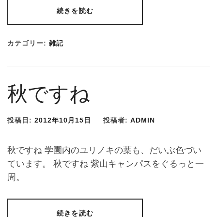
続きを読む
カテゴリー:
雑記
秋ですね
投稿日:
2012年10月15日
投稿者:
ADMIN
秋ですね 学園内のユリノキの葉も、だいぶ色づい
ています。 秋ですね 紫山キャンパスをぐるっと一
周。
続きを読む