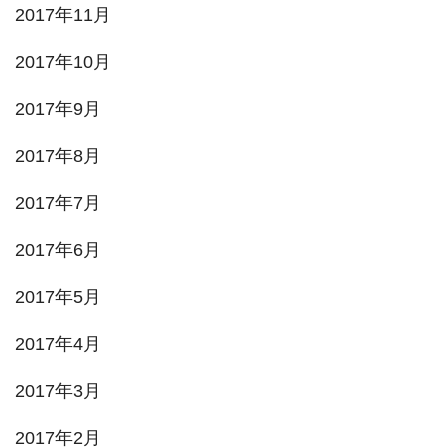
2017年11月
2017年10月
2017年9月
2017年8月
2017年7月
2017年6月
2017年5月
2017年4月
2017年3月
2017年2月