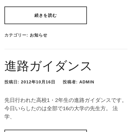
続きを読む
カテゴリー:
お知らせ
進路ガイダンス
投稿日:
2012年10月16日
投稿者:
ADMIN
先日行われた高校1・2年生の進路ガイダンスです。
今日いらしたのは全部で16の大学の先生方。 法
学、