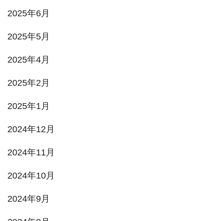
2025年6月
2025年5月
2025年4月
2025年2月
2025年1月
2024年12月
2024年11月
2024年10月
2024年9月