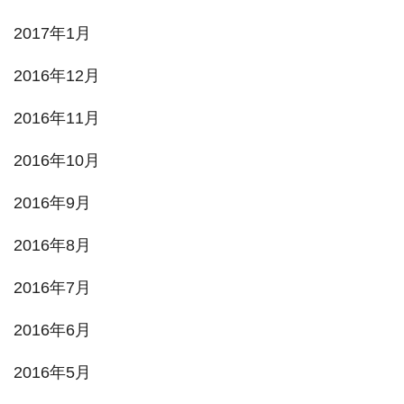
2017年1月
2016年12月
2016年11月
2016年10月
2016年9月
2016年8月
2016年7月
2016年6月
2016年5月