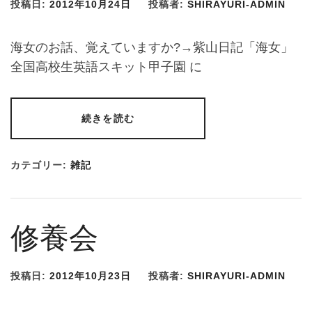
投稿日:
2012年10月24日
投稿者:
SHIRAYURI-ADMIN
海女のお話、覚えていますか?→紫山日記「海女」
全国高校生英語スキット甲子園 に
続きを読む
カテゴリー:
雑記
修養会
投稿日:
2012年10月23日
投稿者:
SHIRAYURI-ADMIN