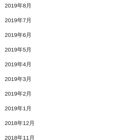
2019年8月
2019年7月
2019年6月
2019年5月
2019年4月
2019年3月
2019年2月
2019年1月
2018年12月
2018年11月